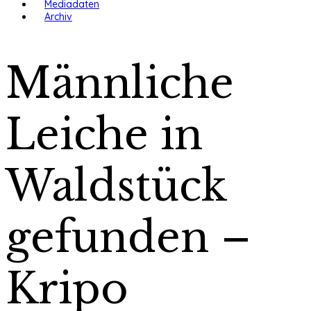
Mediadaten
Archiv
Männliche
Leiche in
Waldstück
gefunden –
Kripo