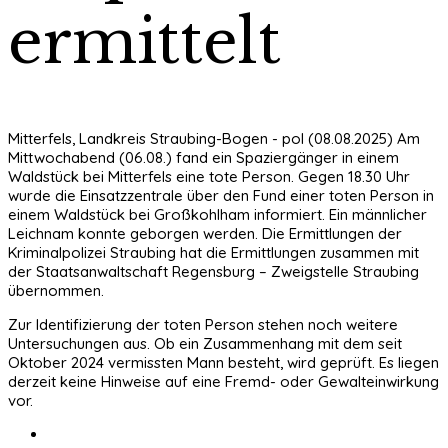
ermittelt
Mitterfels, Landkreis Straubing-Bogen - pol (08.08.2025) Am
Mittwochabend (06.08.) fand ein Spaziergänger in einem
Waldstück bei Mitterfels eine tote Person. Gegen 18.30 Uhr
wurde die Einsatzzentrale über den Fund einer toten Person in
einem Waldstück bei Großkohlham informiert. Ein männlicher
Leichnam konnte geborgen werden. Die Ermittlungen der
Kriminalpolizei Straubing hat die Ermittlungen zusammen mit
der Staatsanwaltschaft Regensburg – Zweigstelle Straubing
übernommen.
Zur Identifizierung der toten Person stehen noch weitere
Untersuchungen aus. Ob ein Zusammenhang mit dem seit
Oktober 2024 vermissten Mann besteht, wird geprüft. Es liegen
derzeit keine Hinweise auf eine Fremd- oder Gewalteinwirkung
vor.