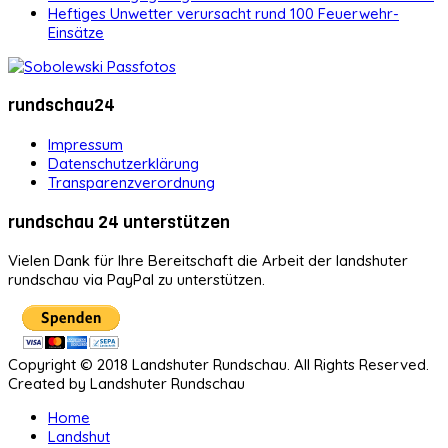
Heftiges Unwetter verursacht rund 100 Feuerwehr-
Einsätze
rundschau24
Impressum
Datenschutzerklärung
Transparenzverordnung
rundschau 24 unterstützen
Vielen Dank für Ihre Bereitschaft die Arbeit der landshuter
rundschau via PayPal zu unterstützen.
Copyright © 2018 Landshuter Rundschau. All Rights Reserved.
Created by Landshuter Rundschau
Home
Landshut