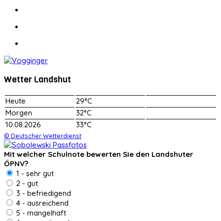
Wetter Landshut
Heute
29°C
Morgen
32°C
10.08.2026
33°C
© Deutscher Wetterdienst
Mit welcher Schulnote bewerten Sie den Landshuter
ÖPNV?
1 - sehr gut
2 - gut
3 - befriedigend
4 - ausreichend
5 - mangelhaft