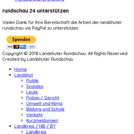
rundschau 24 unterstützen
Vielen Dank für Ihre Bereitschaft die Arbeit der landshuter
rundschau via PayPal zu unterstützen.
Copyright © 2018 Landshuter Rundschau. All Rights Reserved.
Created by Landshuter Rundschau
Home
Landshut
Politik
Soziales
Leute
Polizei / Gericht
Umwelt und Klima
Bildung und Schule
Verkehr
Kurzmeldungen
Landkreis / NB / BY
Landkreis