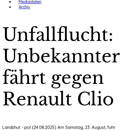
Mediadaten
Archiv
Unfallflucht:
Unbekannter
fährt gegen
Renault Clio
Landshut - pol (24.08.2025) Am Samstag, 23. August, fuhr