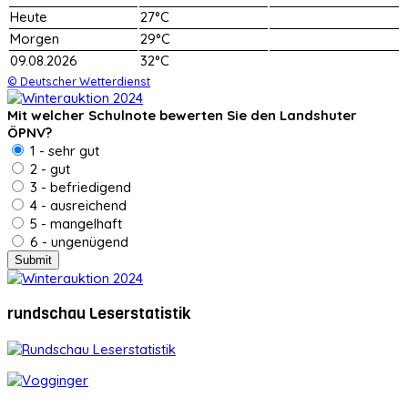
Heute
27°C
Morgen
29°C
09.08.2026
32°C
© Deutscher Wetterdienst
Mit welcher Schulnote bewerten Sie den Landshuter
ÖPNV?
1 - sehr gut
2 - gut
3 - befriedigend
4 - ausreichend
5 - mangelhaft
6 - ungenügend
rundschau Leserstatistik