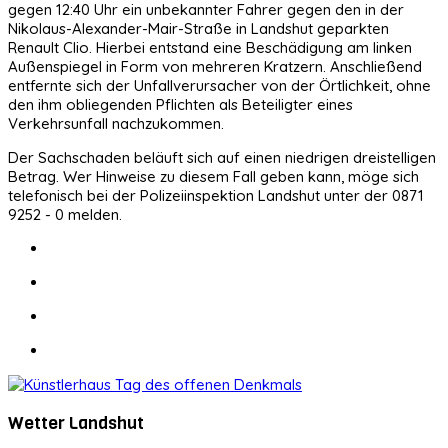
gegen 12:40 Uhr ein unbekannter Fahrer gegen den in der
Nikolaus-Alexander-Mair-Straße in Landshut geparkten
Renault Clio. Hierbei entstand eine Beschädigung am linken
Außenspiegel in Form von mehreren Kratzern. Anschließend
entfernte sich der Unfallverursacher von der Örtlichkeit, ohne
den ihm obliegenden Pflichten als Beteiligter eines
Verkehrsunfall nachzukommen.
Der Sachschaden beläuft sich auf einen niedrigen dreistelligen
Betrag. Wer Hinweise zu diesem Fall geben kann, möge sich
telefonisch bei der Polizeiinspektion Landshut unter der 0871
9252 - 0 melden.
Wetter Landshut