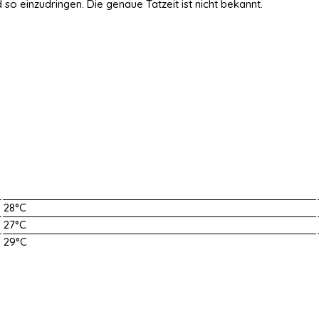
so einzudringen. Die genaue Tatzeit ist nicht bekannt.
28°C
27°C
29°C