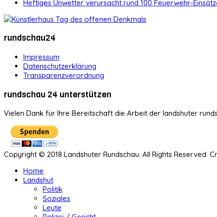
Heftiges Unwetter verursacht rund 100 Feuerwehr-Einsätz
rundschau24
Impressum
Datenschutzerklärung
Transparenzverordnung
rundschau 24 unterstützen
Vielen Dank für Ihre Bereitschaft die Arbeit der landshuter rund
Copyright © 2018 Landshuter Rundschau. All Rights Reserved. 
Home
Landshut
Politik
Soziales
Leute
Polizei / Gericht