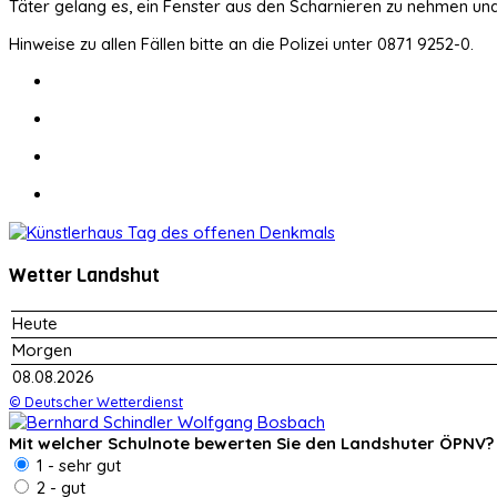
Täter gelang es, ein Fenster aus den Scharnieren zu nehmen und 
Hinweise zu allen Fällen bitte an die Polizei unter 0871 9252-0.
Wetter Landshut
Heute
Morgen
08.08.2026
© Deutscher Wetterdienst
Mit welcher Schulnote bewerten Sie den Landshuter ÖPNV?
1 - sehr gut
2 - gut