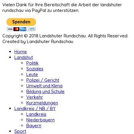
Vielen Dank für Ihre Bereitschaft die Arbeit der landshuter
rundschau via PayPal zu unterstützen.
Copyright © 2018 Landshuter Rundschau. All Rights Reserved.
Created by Landshuter Rundschau
Home
Landshut
Politik
Soziales
Leute
Polizei / Gericht
Umwelt und Klima
Bildung und Schule
Verkehr
Kurzmeldungen
Landkreis / NB / BY
Landkreis
Niederbayern
Bayern
Sport