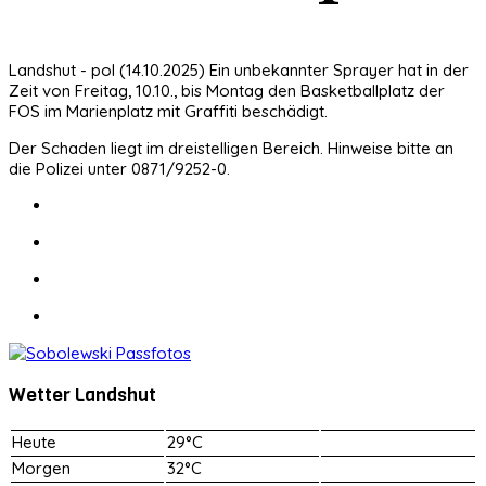
Landshut - pol (14.10.2025) Ein unbekannter Sprayer hat in der
Zeit von Freitag, 10.10., bis Montag den Basketballplatz der
FOS im Marienplatz mit Graffiti beschädigt.
Der Schaden liegt im dreistelligen Bereich. Hinweise bitte an
die Polizei unter 0871/9252-0.
Wetter Landshut
Heute
29°C
Morgen
32°C