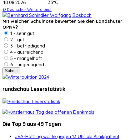
10.08.2026
33°C
© Deutscher Wetterdienst
Mit welcher Schulnote bewerten Sie den Landshuter
ÖPNV?
1 - sehr gut
2 - gut
3 - befriedigend
4 - ausreichend
5 - mangelhaft
6 - ungenügend
rundschau Leserstatistik
Die Top 9 aus 49 Tagen
JVA-Häftling wollte gegen 13 Uhr als Klinikpatient