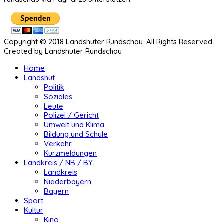
Copyright © 2018 Landshuter Rundschau. All Rights Reserved.
Created by Landshuter Rundschau
Home
Landshut
Politik
Soziales
Leute
Polizei / Gericht
Umwelt und Klima
Bildung und Schule
Verkehr
Kurzmeldungen
Landkreis / NB / BY
Landkreis
Niederbayern
Bayern
Sport
Kultur
Kino