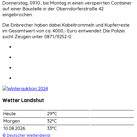
Donnerstag, 09.10., bis Montag in einen versperrten Container
auf einer Baustelle in der Oberndorferstraße 42
eingebrochen.
Die Einbrecher haben dabei Kabeltrommeln und Kupferreste
im Gesamtwert von ca. 4000,- Euro entwendet. Die Polizei
sucht Zeugen unter 0871/9252-0.
Wetter Landshut
Heute
29°C
Morgen
32°C
10.08.2026
33°C
© Deutscher Wetterdienst