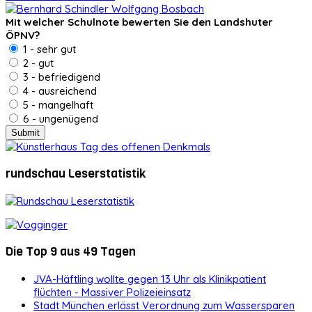
Mit welcher Schulnote bewerten Sie den Landshuter
ÖPNV?
1 - sehr gut
2 - gut
3 - befriedigend
4 - ausreichend
5 - mangelhaft
6 - ungenügend
rundschau Leserstatistik
Die Top 9 aus 49 Tagen
JVA-Häftling wollte gegen 13 Uhr als Klinikpatient
flüchten - Massiver Polizeieinsatz
Stadt München erlässt Verordnung zum Wassersparen