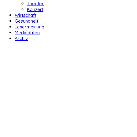
Theater
Konzert
Wirtschaft
Gesundheit
Lesermeinung
Mediadaten
Archiv