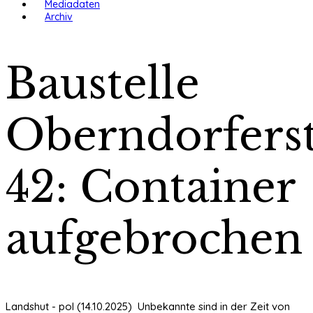
Mediadaten
Archiv
Baustelle
Oberndorferst
42: Container
aufgebrochen
Landshut - pol (14.10.2025) Unbekannte sind in der Zeit von