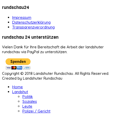
rundschau24
Impressum
Datenschutzerklärung
Transparenzverordnung
rundschau 24 unterstützen
Vielen Dank für Ihre Bereitschaft die Arbeit der landshuter
rundschau via PayPal zu unterstützen.
Copyright © 2018 Landshuter Rundschau. All Rights Reserved.
Created by Landshuter Rundschau
Home
Landshut
Politik
Soziales
Leute
Polizei / Gericht