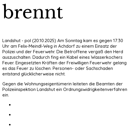
brennt
Landshut - pol (20.10.2025) Am Sonntag kam es gegen 17:30
Uhr am Felix-Meindl-Weg in Achdorf zu einem Einsatz der
Polizei und der Feuerwehr. Die Betroffene vergaß den Herd
auszuschalten. Dadurch fing ein Kabel eines Wasserkochers
Feuer. Eingesetzten Kräften der Freiwilligen Feuerwehr gelang
es das Feuer zu löschen. Personen- oder Sachschaden
entstand glücklicherweise nicht.
Gegen die Wohnungseigentümerin leiteten die Beamten der
Polizeiinspektion Landshut ein Ordnungswidrigkeitenverfahren
ein.