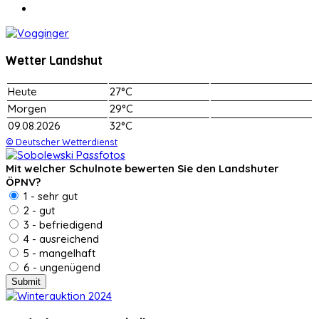
Wetter Landshut
Heute
27°C
Morgen
29°C
09.08.2026
32°C
© Deutscher Wetterdienst
Mit welcher Schulnote bewerten Sie den Landshuter
ÖPNV?
1 - sehr gut
2 - gut
3 - befriedigend
4 - ausreichend
5 - mangelhaft
6 - ungenügend