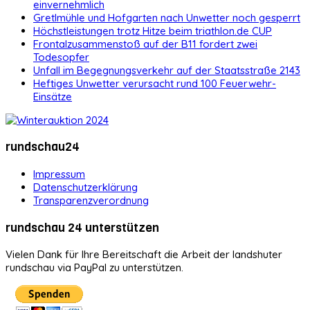
einvernehmlich
Gretlmühle und Hofgarten nach Unwetter noch gesperrt
Höchstleistungen trotz Hitze beim triathlon.de CUP
Frontalzusammenstoß auf der B11 fordert zwei
Todesopfer
Unfall im Begegnungsverkehr auf der Staatsstraße 2143
Heftiges Unwetter verursacht rund 100 Feuerwehr-
Einsätze
rundschau24
Impressum
Datenschutzerklärung
Transparenzverordnung
rundschau 24 unterstützen
Vielen Dank für Ihre Bereitschaft die Arbeit der landshuter
rundschau via PayPal zu unterstützen.