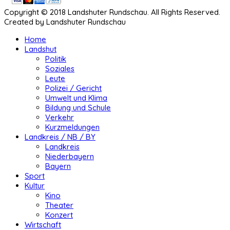
Copyright © 2018 Landshuter Rundschau. All Rights Reserved.
Created by Landshuter Rundschau
Home
Landshut
Politik
Soziales
Leute
Polizei / Gericht
Umwelt und Klima
Bildung und Schule
Verkehr
Kurzmeldungen
Landkreis / NB / BY
Landkreis
Niederbayern
Bayern
Sport
Kultur
Kino
Theater
Konzert
Wirtschaft