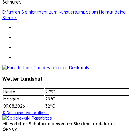
Schnurer.
Erfahren Sie hier mehr zum Künstlersymposium Heimat deine
Sterne.
Wetter Landshut
Heute
27°C
Morgen
29°C
09.08.2026
32°C
© Deutscher Wetterdienst
Mit welcher Schulnote bewerten Sie den Landshuter
ÖPNV?