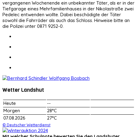
vergangenen Wochenende ein unbekannter Täter, als er in der
Tiefgarage eines Mehrfamilienhauses in der Nikolastraße zwei
Pedelec entwenden wollte. Dabei beschädigte der Täter
sowohl die Fahrräder als auch das Schloss. Hinweise bitte an
die Polizei unter 0871 9252-0.
Wetter Landshut
Heute
--
Morgen
28°C
07.08.2026
27°C
© Deutscher Wetterdienst
Mit welcher Schulnote bewerten Sie den Landshuter