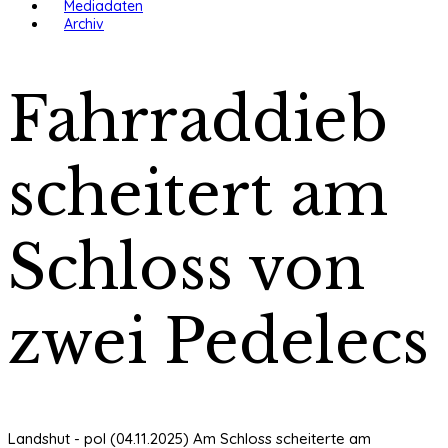
Mediadaten
Archiv
Fahrraddieb
scheitert am
Schloss von
zwei Pedelecs
Landshut - pol (04.11.2025) Am Schloss scheiterte am