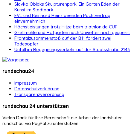
Slavko Oblaks Skulpturenpark: Ein Garten Eden der
Kunst im Stadtpark
EVL und Reinhard Heinz beenden Pachtvertrag
einvernehmlich
Höchstleistungen trotz Hitze beim triathlon.de CUP
Gretlmühle und Hofgarten nach Unwetter noch gesperrt
Frontalzusammenstoß auf der B11 fordert zwei
Todesopfer
Unfall im Begegnungsverkehr auf der Staatsstraße 2143
rundschau24
Impressum
Datenschutzerklärung
Transparenzverordnung
rundschau 24 unterstützen
Vielen Dank für Ihre Bereitschaft die Arbeit der landshuter
rundschau via PayPal zu unterstützen.