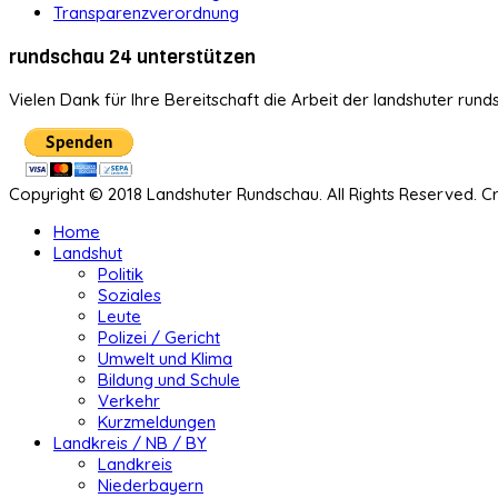
Transparenzverordnung
rundschau 24 unterstützen
Vielen Dank für Ihre Bereitschaft die Arbeit der landshuter rund
Copyright © 2018 Landshuter Rundschau. All Rights Reserved. 
Home
Landshut
Politik
Soziales
Leute
Polizei / Gericht
Umwelt und Klima
Bildung und Schule
Verkehr
Kurzmeldungen
Landkreis / NB / BY
Landkreis
Niederbayern