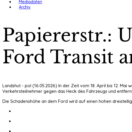
Mediadaten
Archiv
Papiererstr.: 
Ford Transit a
Landshut - pol (16.05.2026) In der Zeit vom 18. April bis 12. Ma
Verkehrsteilnehmer gegen das Heck des Fahrzeugs und entfernt
Die Schadenshöhe an dem Ford wird auf einen hohen dreistellige