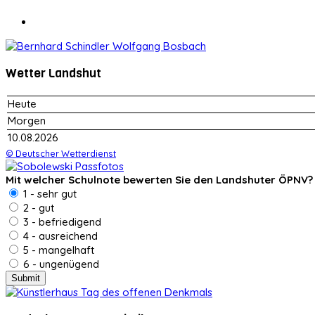
Wetter Landshut
Heute
Morgen
10.08.2026
© Deutscher Wetterdienst
Mit welcher Schulnote bewerten Sie den Landshuter ÖPNV?
1 - sehr gut
2 - gut
3 - befriedigend
4 - ausreichend
5 - mangelhaft
6 - ungenügend