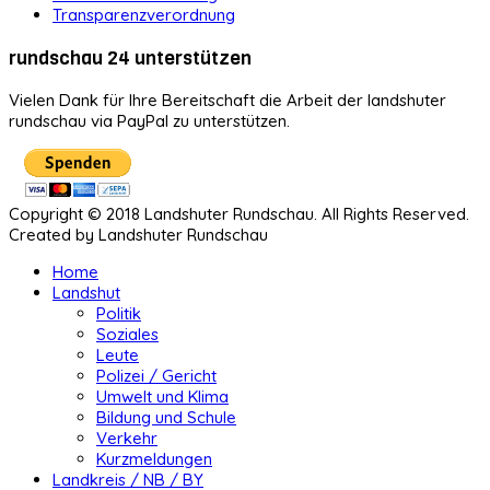
Transparenzverordnung
rundschau 24 unterstützen
Vielen Dank für Ihre Bereitschaft die Arbeit der landshuter
rundschau via PayPal zu unterstützen.
Copyright © 2018 Landshuter Rundschau. All Rights Reserved.
Created by Landshuter Rundschau
Home
Landshut
Politik
Soziales
Leute
Polizei / Gericht
Umwelt und Klima
Bildung und Schule
Verkehr
Kurzmeldungen
Landkreis / NB / BY