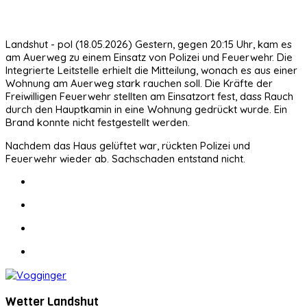
Landshut - pol (18.05.2026) Gestern, gegen 20:15 Uhr, kam es
am Auerweg zu einem Einsatz von Polizei und Feuerwehr. Die
Integrierte Leitstelle erhielt die Mitteilung, wonach es aus einer
Wohnung am Auerweg stark rauchen soll. Die Kräfte der
Freiwilligen Feuerwehr stellten am Einsatzort fest, dass Rauch
durch den Hauptkamin in eine Wohnung gedrückt wurde. Ein
Brand konnte nicht festgestellt werden.
Nachdem das Haus gelüftet war, rückten Polizei und
Feuerwehr wieder ab. Sachschaden entstand nicht.
Wetter Landshut