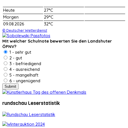
Heute
27°C
Morgen
29°C
09.08.2026
32°C
© Deutscher Wetterdienst
Mit welcher Schulnote bewerten Sie den Landshuter
ÖPNV?
1 - sehr gut
2 - gut
3 - befriedigend
4 - ausreichend
5 - mangelhaft
6 - ungenügend
rundschau Leserstatistik