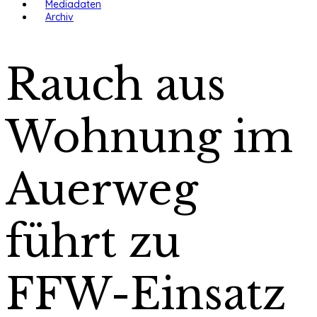
Mediadaten
Archiv
Rauch aus
Wohnung im
Auerweg
führt zu
FFW-Einsatz