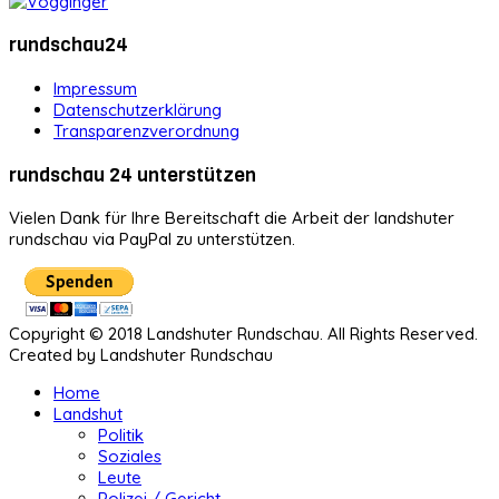
rundschau24
Impressum
Datenschutzerklärung
Transparenzverordnung
rundschau 24 unterstützen
Vielen Dank für Ihre Bereitschaft die Arbeit der landshuter
rundschau via PayPal zu unterstützen.
Copyright © 2018 Landshuter Rundschau. All Rights Reserved.
Created by Landshuter Rundschau
Home
Landshut
Politik
Soziales
Leute
Polizei / Gericht