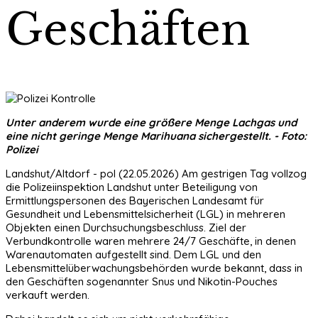
Geschäften
Unter anderem wurde eine größere Menge Lachgas und
eine nicht geringe Menge Marihuana sichergestellt. - Foto:
Polizei
Landshut/Altdorf - pol (22.05.2026) Am gestrigen Tag vollzog
die Polizeiinspektion Landshut unter Beteiligung von
Ermittlungspersonen des Bayerischen Landesamt für
Gesundheit und Lebensmittelsicherheit (LGL) in mehreren
Objekten einen Durchsuchungsbeschluss. Ziel der
Verbundkontrolle waren mehrere 24/7 Geschäfte, in denen
Warenautomaten aufgestellt sind. Dem LGL und den
Lebensmittelüberwachungsbehörden wurde bekannt, dass in
den Geschäften sogenannter Snus und Nikotin-Pouches
verkauft werden.