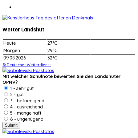
Wetter Landshut
Heute
27°C
Morgen
29°C
09.08.2026
32°C
© Deutscher Wetterdienst
Mit welcher Schulnote bewerten Sie den Landshuter
ÖPNV?
1 - sehr gut
2 - gut
3 - befriedigend
4 - ausreichend
5 - mangelhaft
6 - ungenügend