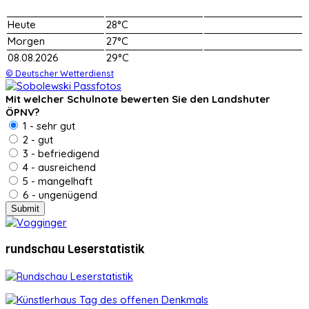
Heute
28°C
Morgen
27°C
08.08.2026
29°C
© Deutscher Wetterdienst
Mit welcher Schulnote bewerten Sie den Landshuter
ÖPNV?
1 - sehr gut
2 - gut
3 - befriedigend
4 - ausreichend
5 - mangelhaft
6 - ungenügend
rundschau Leserstatistik