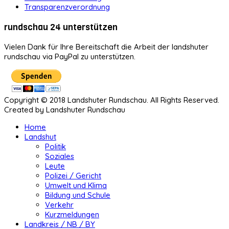
Transparenzverordnung
rundschau 24 unterstützen
Vielen Dank für Ihre Bereitschaft die Arbeit der landshuter
rundschau via PayPal zu unterstützen.
Copyright © 2018 Landshuter Rundschau. All Rights Reserved.
Created by Landshuter Rundschau
Home
Landshut
Politik
Soziales
Leute
Polizei / Gericht
Umwelt und Klima
Bildung und Schule
Verkehr
Kurzmeldungen
Landkreis / NB / BY