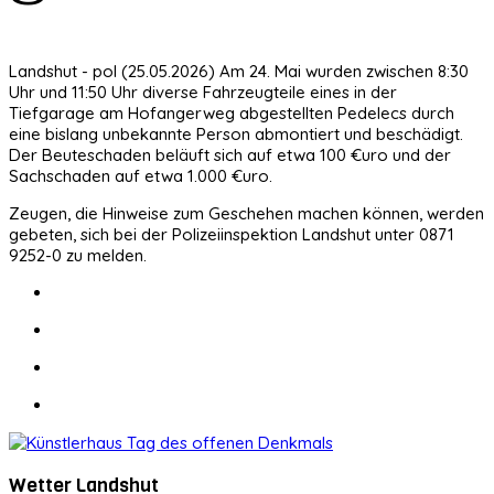
Landshut - pol (25.05.2026) Am 24. Mai wurden zwischen 8:30
Uhr und 11:50 Uhr diverse Fahrzeugteile eines in der
Tiefgarage am Hofangerweg abgestellten Pedelecs durch
eine bislang unbekannte Person abmontiert und beschädigt.
Der Beuteschaden beläuft sich auf etwa 100 €uro und der
Sachschaden auf etwa 1.000 €uro.
Zeugen, die Hinweise zum Geschehen machen können, werden
gebeten, sich bei der Polizeiinspektion Landshut unter 0871
9252-0 zu melden.
Wetter Landshut