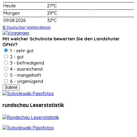
Heute
27°C
Morgen
29°C
09.08.2026
32°C
© Deutscher Wetterdienst
Mit welcher Schulnote bewerten Sie den Landshuter
ÖPNV?
1 - sehr gut
2 - gut
3 - befriedigend
4 - ausreichend
5 - mangelhaft
6 - ungenügend
rundschau Leserstatistik