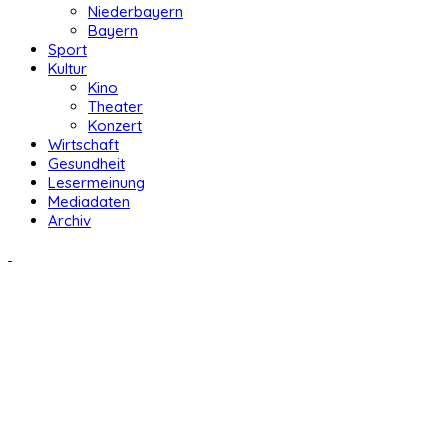
Niederbayern
Bayern
Sport
Kultur
Kino
Theater
Konzert
Wirtschaft
Gesundheit
Lesermeinung
Mediadaten
Archiv