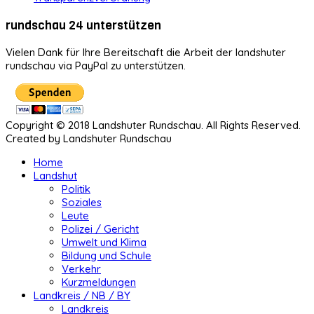
rundschau 24 unterstützen
Vielen Dank für Ihre Bereitschaft die Arbeit der landshuter
rundschau via PayPal zu unterstützen.
Copyright © 2018 Landshuter Rundschau. All Rights Reserved.
Created by Landshuter Rundschau
Home
Landshut
Politik
Soziales
Leute
Polizei / Gericht
Umwelt und Klima
Bildung und Schule
Verkehr
Kurzmeldungen
Landkreis / NB / BY
Landkreis