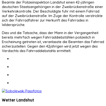
Beamte der Polizeiinspektion Landshut einen 42-jährigen
deutschen Staatsangehörigen in der Zweibrückenstraße einer
Verkehrskontrolle. Der Beschuldigte fuhr mit einem Fahrrad
auf der Zweibrückenstraße. Im Zuge der Kontrolle verstrickte
sich der Fahrradfahrer zur Herkunft des Fahrrades in
Widersprüche.
Dies und die Tatsache, dass der Mann in der Vergangenheit
bereits mehrfach wegen Fahrraddiebstählen polizeilich in
Erscheinung getreten ist, veranlasste die Beamten das Fahrrad
sicherzustellen. Gegen den 42jährigen wird jetzt wegen des
Verdachts des Fahrraddiebstahls ermittelt.
Wetter Landshut