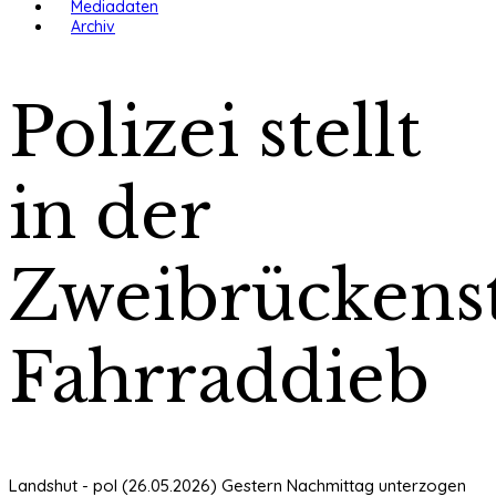
Mediadaten
Archiv
Polizei stellt
in der
Zweibrückens
Fahrraddieb
Landshut - pol (26.05.2026) Gestern Nachmittag unterzogen