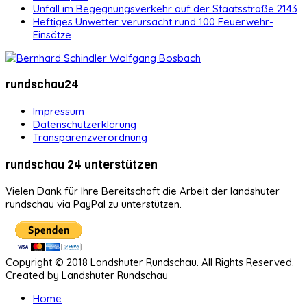
Unfall im Begegnungsverkehr auf der Staatsstraße 2143
Heftiges Unwetter verursacht rund 100 Feuerwehr-
Einsätze
rundschau24
Impressum
Datenschutzerklärung
Transparenzverordnung
rundschau 24 unterstützen
Vielen Dank für Ihre Bereitschaft die Arbeit der landshuter
rundschau via PayPal zu unterstützen.
Copyright © 2018 Landshuter Rundschau. All Rights Reserved.
Created by Landshuter Rundschau
Home