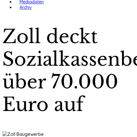
Mediadaten
Archiv
Zoll deckt
Sozialkassenb
über 70.000
Euro auf