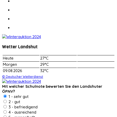
Wetter Landshut
Heute
27°C
Morgen
29°C
09.08.2026
32°C
© Deutscher Wetterdienst
Mit welcher Schulnote bewerten Sie den Landshuter
ÖPNV?
1 - sehr gut
2 - gut
3 - befriedigend
4 - ausreichend