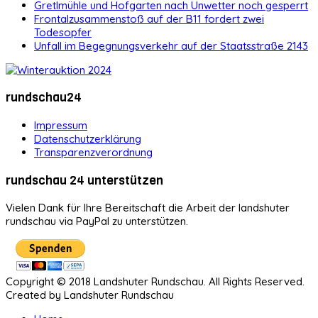
Gretlmühle und Hofgarten nach Unwetter noch gesperrt
Frontalzusammenstoß auf der B11 fordert zwei
Todesopfer
Unfall im Begegnungsverkehr auf der Staatsstraße 2143
rundschau24
Impressum
Datenschutzerklärung
Transparenzverordnung
rundschau 24 unterstützen
Vielen Dank für Ihre Bereitschaft die Arbeit der landshuter
rundschau via PayPal zu unterstützen.
Copyright © 2018 Landshuter Rundschau. All Rights Reserved.
Created by Landshuter Rundschau