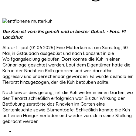
Die Kuh ist vom Eis geholt und in bester Obhut. - Foto: PI
Landshut
Altdorf - pol (01.06.2026) Eine Mutterkuh ist am Samstag, 30.
Mai, in Gstaudach ausgebüxt und nach Landshut in die
Wolfgangsiedlung gelaufen. Dort konnte die Kuh in einer
Grünanlage gesichtet werden. Laut dem Eigentümer hatte die
Kuh in der Nacht ein Kalb geboren und war daraufhin
aggressiv und unberechenbar geworden. Es wurde deshalb ein
Tierarzt hinzugezogen, der die Kuh betäuben sollte.
Noch bevor dies gelang, lief die Kuh weiter in einen Garten, wo
der Tierarzt schließlich erfolgreich war. Bis zur Wirkung der
Betäubung zerstörte das Rindvieh im Garten eine
Gartenleuchte sowie Blumentöpfe. Schließlich konnte die Kuh
auf einen Hänger verladen und wieder zurück in seine Stallung
gebracht werden.