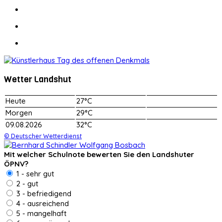
Wetter Landshut
Heute
27°C
Morgen
29°C
09.08.2026
32°C
© Deutscher Wetterdienst
Mit welcher Schulnote bewerten Sie den Landshuter
ÖPNV?
1 - sehr gut
2 - gut
3 - befriedigend
4 - ausreichend
5 - mangelhaft