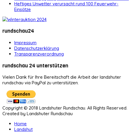
Heftiges Unwetter verursacht rund 100 Feuerwehr-
Einsätze
rundschau24
Impressum
Datenschutzerklärung
Transparenzverordnung
rundschau 24 unterstützen
Vielen Dank für Ihre Bereitschaft die Arbeit der landshuter
rundschau via PayPal zu unterstützen.
Copyright © 2018 Landshuter Rundschau. All Rights Reserved.
Created by Landshuter Rundschau
Home
Landshut