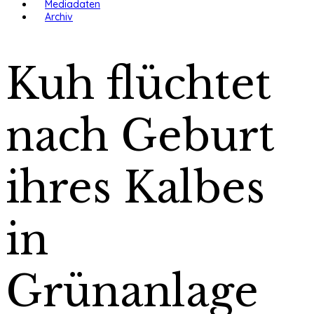
Mediadaten
Archiv
Kuh flüchtet
nach Geburt
ihres Kalbes
in
Grünanlage