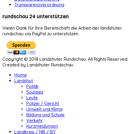
Transparenzverordnung
rundschau 24 unterstützen
Vielen Dank für Ihre Bereitschaft die Arbeit der landshuter
rundschau via PayPal zu unterstützen.
Copyright © 2018 Landshuter Rundschau. All Rights Reserved.
Created by Landshuter Rundschau
Home
Landshut
Politik
Soziales
Leute
Polizei / Gericht
Umwelt und Klima
Bildung und Schule
Verkehr
Kurzmeldungen
Landkreis / NB / BY