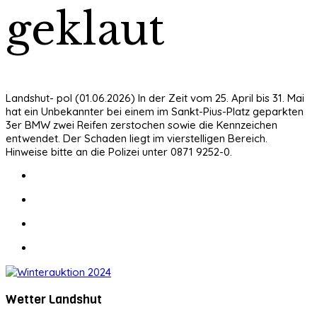
geklaut
Landshut- pol (01.06.2026) In der Zeit vom 25. April bis 31. Mai
hat ein Unbekannter bei einem im Sankt-Pius-Platz geparkten
3er BMW zwei Reifen zerstochen sowie die Kennzeichen
entwendet. Der Schaden liegt im vierstelligen Bereich.
Hinweise bitte an die Polizei unter 0871 9252-0.
Wetter Landshut