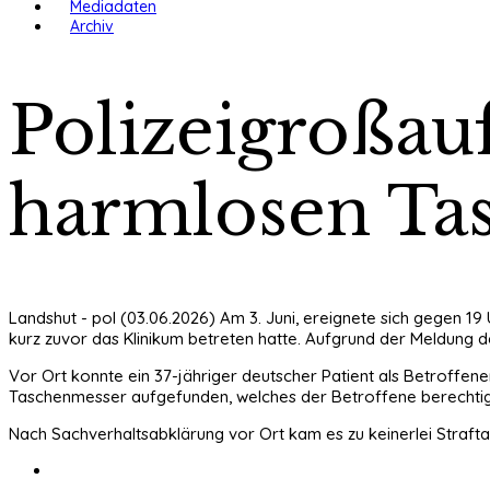
Mediadaten
Archiv
Polizeigroßau
harmlosen Ta
Landshut - pol (03.06.2026) Am 3. Juni, ereignete sich gegen 19
kurz zuvor das Klinikum betreten hatte. Aufgrund der Meldung d
Vor Ort konnte ein 37-jähriger deutscher Patient als Betroffen
Taschenmesser aufgefunden, welches der Betroffene berechtigt
Nach Sachverhaltsabklärung vor Ort kam es zu keinerlei Straft