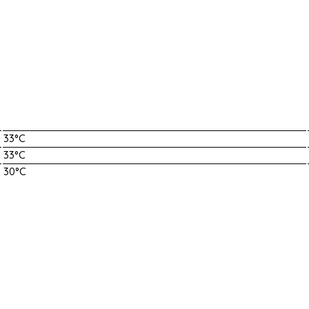
33°C
33°C
30°C