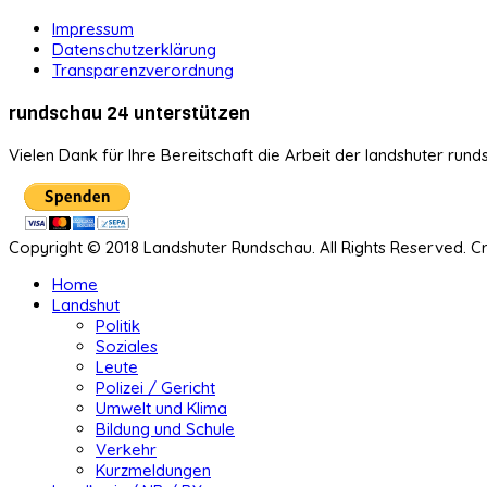
Impressum
Datenschutzerklärung
Transparenzverordnung
rundschau 24 unterstützen
Vielen Dank für Ihre Bereitschaft die Arbeit der landshuter rund
Copyright © 2018 Landshuter Rundschau. All Rights Reserved. 
Home
Landshut
Politik
Soziales
Leute
Polizei / Gericht
Umwelt und Klima
Bildung und Schule
Verkehr
Kurzmeldungen