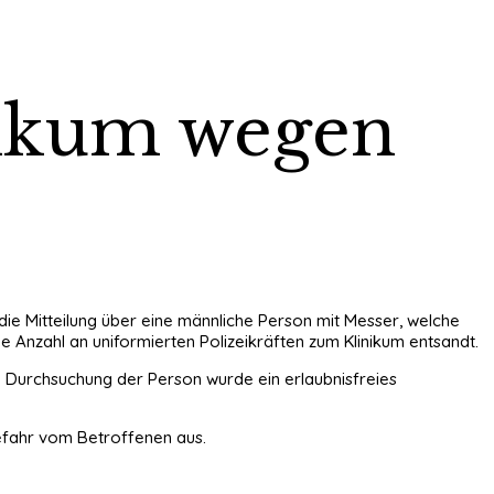
nikum wegen
 die Mitteilung über eine männliche Person mit Messer, welche
e Anzahl an uniformierten Polizeikräften zum Klinikum entsandt.
nd Durchsuchung der Person wurde ein erlaubnisfreies
Gefahr vom Betroffenen aus.