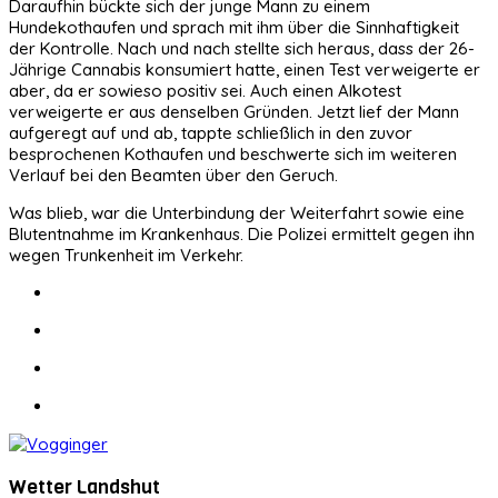
Daraufhin bückte sich der junge Mann zu einem
Hundekothaufen und sprach mit ihm über die Sinnhaftigkeit
der Kontrolle. Nach und nach stellte sich heraus, dass der 26-
Jährige Cannabis konsumiert hatte, einen Test verweigerte er
aber, da er sowieso positiv sei. Auch einen Alkotest
verweigerte er aus denselben Gründen. Jetzt lief der Mann
aufgeregt auf und ab, tappte schließlich in den zuvor
besprochenen Kothaufen und beschwerte sich im weiteren
Verlauf bei den Beamten über den Geruch.
Was blieb, war die Unterbindung der Weiterfahrt sowie eine
Blutentnahme im Krankenhaus. Die Polizei ermittelt gegen ihn
wegen Trunkenheit im Verkehr.
Wetter Landshut