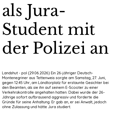
als Jura-
Student mit
der Polizei an
Landshut - pol (29.06.2026) Ein 26-jähriger Deutsch-
Montenegriner aus Tettenweis sorgte am Samstag, 27. Juni,
gegen 12:45 Uhr, am Ländtorplatz für erstaunte Gesichter bei
den Beamten, als sie ihn auf seinem E-Scooter zu einer
Verkehrskontrolle angehalten hatten. Dabei wurde der 26-
Jährige sofort aufbrausend aggressiv und forderte die
Gründe für seine Anhaltung. Er gab an, er sei Anwalt, jedoch
ohne Zulassung und hätte Jura studiert.