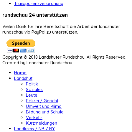
Transparenzverordnung
rundschau 24 unterstützen
Vielen Dank für Ihre Bereitschaft die Arbeit der landshuter
rundschau via PayPal zu unterstützen.
Copyright © 2018 Landshuter Rundschau. All Rights Reserved.
Created by Landshuter Rundschau
Home
Landshut
Politik
Soziales
Leute
Polizei / Gericht
Umwelt und Klima
Bildung und Schule
Verkehr
Kurzmeldungen
Landkreis / NB / BY