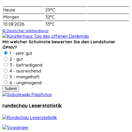
Heute
29°C
Morgen
32°C
10.08.2026
33°C
© Deutscher Wetterdienst
Mit welcher Schulnote bewerten Sie den Landshuter
ÖPNV?
1 - sehr gut
2 - gut
3 - befriedigend
4 - ausreichend
5 - mangelhaft
6 - ungenügend
rundschau Leserstatistik