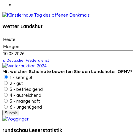
Wetter Landshut
Heute
Morgen
10.08.2026
© Deutscher Wetterdienst
Mit welcher Schulnote bewerten Sie den Landshuter ÖPNV?
1 - sehr gut
2 - gut
3 - befriedigend
4 - ausreichend
5 - mangelhaft
6 - ungenügend
rundschau Leserstatistik