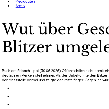
Mediadaten
Archiv
Wut über Ges
Blitzer umgel
Buch am Erlbach - pol (30.06.2026) Offensichtlich nicht damit e
deutlich ein Verkehrsteilnehmer. Als der Unbekannte den Blitzer
der Messstelle vorbei und zeigte den Mittelfinger. Gegen ihn wur