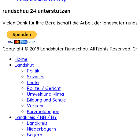
rundschau 24 unterstützen
Vielen Dank für Ihre Bereitschaft die Arbeit der landshuter rund
Copyright © 2018 Landshuter Rundschau. All Rights Reserved. 
Home
Landshut
Politik
Soziales
Leute
Polizei / Gericht
Umwelt und Klima
Bildung und Schule
Verkehr
Kurzmeldungen
Landkreis / NB / BY
Landkreis
Niederbayern
Bayern