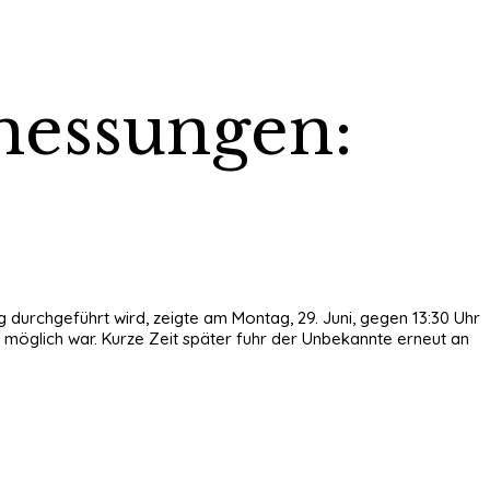
messungen:
g durchgeführt wird, zeigte am Montag, 29. Juni, gegen 13:30 Uhr
r möglich war. Kurze Zeit später fuhr der Unbekannte erneut an