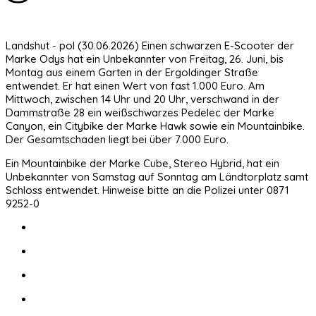
Landshut - pol (30.06.2026) Einen schwarzen E-Scooter der
Marke Odys hat ein Unbekannter von Freitag, 26. Juni, bis
Montag aus einem Garten in der Ergoldinger Straße
entwendet. Er hat einen Wert von fast 1.000 Euro. Am
Mittwoch, zwischen 14 Uhr und 20 Uhr, verschwand in der
Dammstraße 28 ein weißschwarzes Pedelec der Marke
Canyon, ein Citybike der Marke Hawk sowie ein Mountainbike.
Der Gesamtschaden liegt bei über 7.000 Euro.
Ein Mountainbike der Marke Cube, Stereo Hybrid, hat ein
Unbekannter von Samstag auf Sonntag am Ländtorplatz samt
Schloss entwendet. Hinweise bitte an die Polizei unter 0871
9252-0