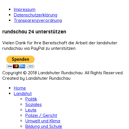
Impressum
Datenschutzerklärung
Transparenzverordnung
rundschau 24 unterstützen
Vielen Dank für Ihre Bereitschaft die Arbeit der landshuter
rundschau via PayPal zu unterstützen.
Copyright © 2018 Landshuter Rundschau. All Rights Reserved.
Created by Landshuter Rundschau
Home
Landshut
Politik
Soziales
Leute
Polizei / Gericht
Umwelt und Klima
Bildung und Schule