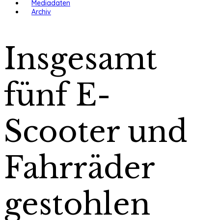
Mediadaten
Archiv
Insgesamt
fünf E-
Scooter und
Fahrräder
gestohlen