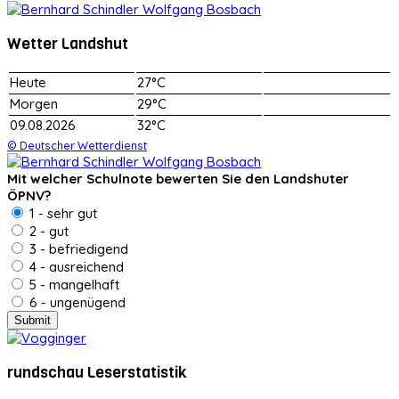
Wetter Landshut
Heute
27°C
Morgen
29°C
09.08.2026
32°C
© Deutscher Wetterdienst
Mit welcher Schulnote bewerten Sie den Landshuter
ÖPNV?
1 - sehr gut
2 - gut
3 - befriedigend
4 - ausreichend
5 - mangelhaft
6 - ungenügend
rundschau Leserstatistik