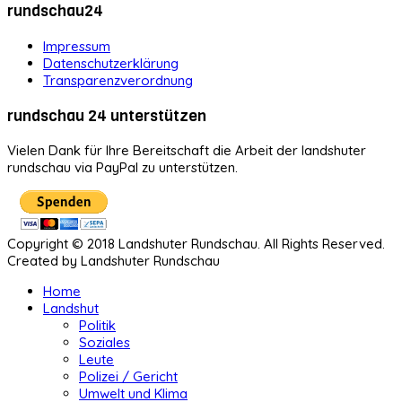
rundschau24
Impressum
Datenschutzerklärung
Transparenzverordnung
rundschau 24 unterstützen
Vielen Dank für Ihre Bereitschaft die Arbeit der landshuter
rundschau via PayPal zu unterstützen.
Copyright © 2018 Landshuter Rundschau. All Rights Reserved.
Created by Landshuter Rundschau
Home
Landshut
Politik
Soziales
Leute
Polizei / Gericht
Umwelt und Klima