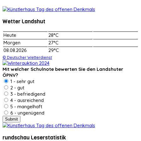
Wetter Landshut
Heute
28°C
Morgen
27°C
08.08.2026
29°C
© Deutscher Wetterdienst
Mit welcher Schulnote bewerten Sie den Landshuter
ÖPNV?
1 - sehr gut
2 - gut
3 - befriedigend
4 - ausreichend
5 - mangelhaft
6 - ungenügend
rundschau Leserstatistik