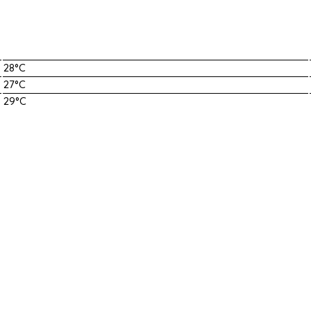
28°C
27°C
29°C