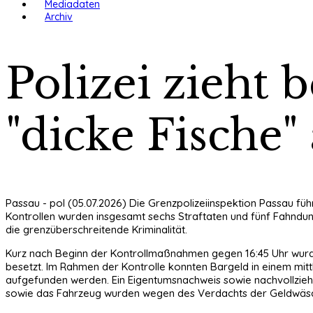
Mediadaten
Archiv
Polizei zieht
"dicke Fische"
Passau - pol (05.07.2026) Die Grenzpolizeiinspektion Passau fü
Kontrollen wurden insgesamt sechs Straftaten und fünf Fahndu
die grenzüberschreitende Kriminalität.
Kurz nach Beginn der Kontrollmaßnahmen gegen 16:45 Uhr wurde
besetzt. Im Rahmen der Kontrolle konnten Bargeld in einem mitt
aufgefunden werden. Ein Eigentumsnachweis sowie nachvollzie
sowie das Fahrzeug wurden wegen des Verdachts der Geldwäsche