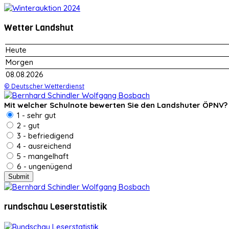
Wetter Landshut
Heute
Morgen
08.08.2026
© Deutscher Wetterdienst
Mit welcher Schulnote bewerten Sie den Landshuter ÖPNV?
1 - sehr gut
2 - gut
3 - befriedigend
4 - ausreichend
5 - mangelhaft
6 - ungenügend
rundschau Leserstatistik