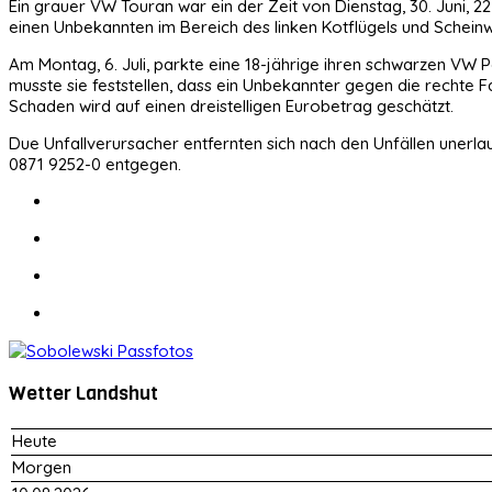
Ein grauer VW Touran war ein der Zeit von Dienstag, 30. Juni, 22
einen Unbekannten im Bereich des linken Kotflügels und Schein
Am Montag, 6. Juli, parkte eine 18-jährige ihren schwarzen VW P
musste sie feststellen, dass ein Unbekannter gegen die rechte 
Schaden wird auf einen dreistelligen Eurobetrag geschätzt.
Due Unfallverursacher entfernten sich nach den Unfällen unerla
0871 9252-0 entgegen.
Wetter Landshut
Heute
Morgen