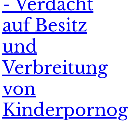
- Verdacht
auf Besitz
und
Verbreitung
von
Kinderpornog