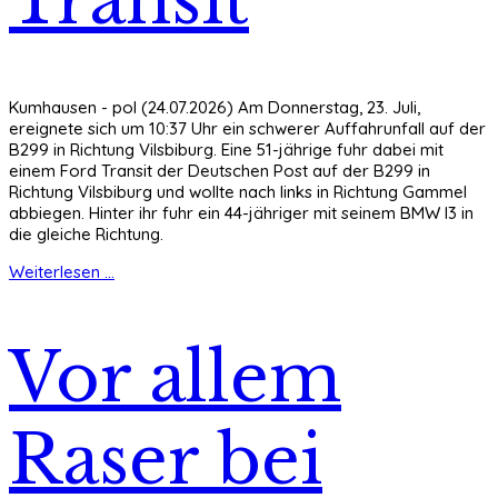
Kumhausen - pol (24.07.2026) Am Donnerstag, 23. Juli,
ereignete sich um 10:37 Uhr ein schwerer Auffahrunfall auf der
B299 in Richtung Vilsbiburg. Eine 51-jährige fuhr dabei mit
einem Ford Transit der Deutschen Post auf der B299 in
Richtung Vilsbiburg und wollte nach links in Richtung Gammel
abbiegen. Hinter ihr fuhr ein 44-jähriger mit seinem BMW I3 in
die gleiche Richtung.
Weiterlesen ...
Vor allem
Raser bei