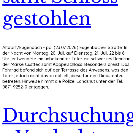
gestohlen
Altdorf/Eugenbach - pol (23.07.2026) Eugenbacher Straße: In
der Nacht von Montag, 20. Juli, auf Dienstag, 21. Juli, 22 bis 6
Uhr, entwendete ein unbekannter Täter ein schwarzes Rennrad
der Marke Custtec samt Koppelschloss. Besonders dreist: Das
Fahrrad befand sich auf der Terrasse des Anwesens, was den
Täter jedoch nicht davon abhielt, diese für den Diebstahl zu
betreten. Hinweise nimmt die Polizei Landshut unter der Tel.
0871 9252-0 entgegen.
Durchsuchung