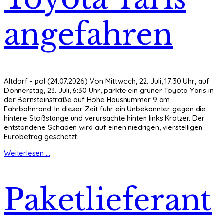
angefahren
Altdorf - pol (24.07.2026) Von Mittwoch, 22. Juli, 17:30 Uhr, auf
Donnerstag, 23. Juli, 6:30 Uhr, parkte ein grüner Toyota Yaris in
der Bernsteinstraße auf Höhe Hausnummer 9 am
Fahrbahnrand. In dieser Zeit fuhr ein Unbekannter gegen die
hintere Stoßstange und verursachte hinten links Kratzer. Der
entstandene Schaden wird auf einen niedrigen, vierstelligen
Eurobetrag geschätzt.
Weiterlesen ...
Paketlieferant