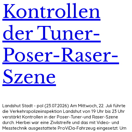
Kontrollen
der Tuner-
Poser-Raser-
Szene
Landshut Stadt - pol (23.07.2026) Am Mittwoch, 22. Juli führte
die Verkehrspolizeiinspektion Landshut von 19 Uhr bis 23 Uhr
verstärkt Kontrollen in der Poser-Tuner-und Raser-Szene
durch. Hierbei war eine Zivilstreife und das mit Video- und
Messtechnik ausgestattete ProViDa-Fahrzeug eingesetzt. Um