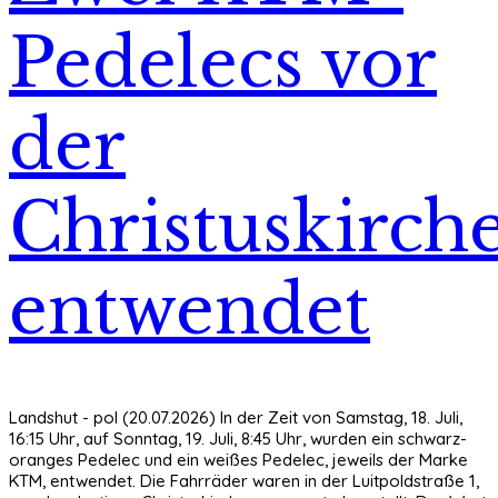
Pedelecs vor
der
Christuskirch
entwendet
Landshut - pol (20.07.2026) In der Zeit von Samstag, 18. Juli,
16:15 Uhr, auf Sonntag, 19. Juli, 8:45 Uhr, wurden ein schwarz-
oranges Pedelec und ein weißes Pedelec, jeweils der Marke
KTM, entwendet. Die Fahrräder waren in der Luitpoldstraße 1,