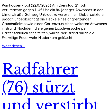
Kumhausen - pol (22.07.2026) Am Dienstag, 21. Juli,
verursachte gegen 11:45 Uhr ein 84-jähriger Anwohner in der
Ulmenstraße Gehweg Unkraut zu verbrennen. Dabei setzte er
jedoch unbeabsichtigt die Hecke eines angrenzenden
Grundstücks sowie einen Gartenzaun eines weiteren Anwesens
in Brand. Nachdem die eigenen Löschversuche per
Gartenschlauch scheiterten, wurde der Brand durch die
Freiwillige Feuerwehr Niederkam gelöscht.
Weiterlesen ...
Radfahrer
(76) stürzt
und verstirbt