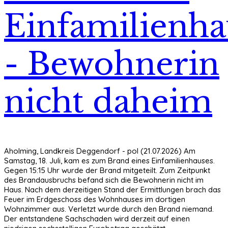
Einfamilienha
- Bewohnerin
nicht daheim
Aholming, Landkreis Deggendorf - pol (21.07.2026) Am
Samstag, 18. Juli, kam es zum Brand eines Einfamilienhauses.
Gegen 15:15 Uhr wurde der Brand mitgeteilt. Zum Zeitpunkt
des Brandausbruchs befand sich die Bewohnerin nicht im
Haus. Nach dem derzeitigen Stand der Ermittlungen brach das
Feuer im Erdgeschoss des Wohnhauses im dortigen
Wohnzimmer aus. Verletzt wurde durch den Brand niemand.
Der entstandene Sachschaden wird derzeit auf einen