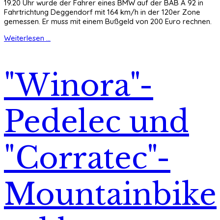
19.20 Uhr wurde der Fahrer eines BMW auf der BAB A 92 in
Fahrtrichtung Deggendorf mit 164 km/h in der 120er Zone
gemessen. Er muss mit einem Bußgeld von 200 Euro rechnen.
Weiterlesen ...
"Winora"-
Pedelec und
"Corratec"-
Mountainbike