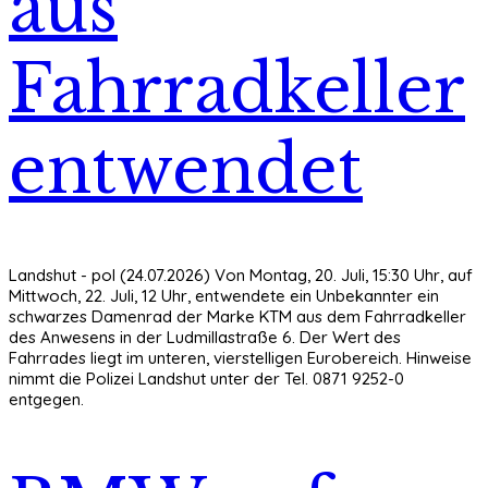
aus
Fahrradkeller
entwendet
Landshut - pol (24.07.2026) Von Montag, 20. Juli, 15:30 Uhr, auf
Mittwoch, 22. Juli, 12 Uhr, entwendete ein Unbekannter ein
schwarzes Damenrad der Marke KTM aus dem Fahrradkeller
des Anwesens in der Ludmillastraße 6. Der Wert des
Fahrrades liegt im unteren, vierstelligen Eurobereich. Hinweise
nimmt die Polizei Landshut unter der Tel. 0871 9252-0
entgegen.