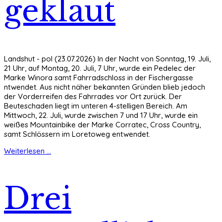
geklaut
Landshut - pol (23.07.2026) In der Nacht von Sonntag, 19. Juli,
21 Uhr, auf Montag, 20. Juli, 7 Uhr, wurde ein Pedelec der
Marke Winora samt Fahrradschloss in der Fischergasse
ntwendet. Aus nicht näher bekannten Gründen blieb jedoch
der Vorderreifen des Fahrrades vor Ort zurück. Der
Beuteschaden liegt im unteren 4-stelligen Bereich. Am
Mittwoch, 22. Juli, wurde zwischen 7 und 17 Uhr, wurde ein
weißes Mountainbike der Marke Corratec, Cross Country,
samt Schlössern im Loretoweg entwendet.
Weiterlesen ...
Drei