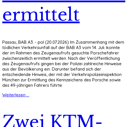
ermittelt
Passau, BAB A3. - pol (20.07.2026) Im Zusammenhang mit dem
tödlichen Verkehrsunfall auf der BAB A3 vom 14. Juli. konnte
der im Rahmen des Zeugenaufrufs gesuchte Porschefahrer
zwischenzeitlich ermittelt werden. Nach der Veröffentlichung
des Zeugenaufrufs gingen bei der Polizei zahlreiche Hinweise
aus der Bevölkerung ein. Darunter befand sich der
entscheidende Hinweis, der mit der Verkehrspolizeiinspektion
München zur Ermittlung des Kennzeichens des Porsche sowie
des 49-jährigen Fahrers führte.
Weiterlesen ...
Zwei KTM-