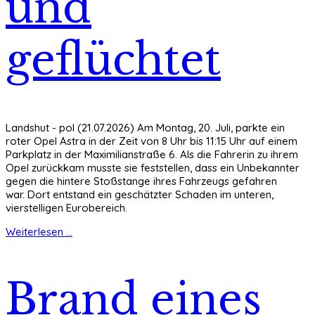
und
geflüchtet
Landshut - pol (21.07.2026) Am Montag, 20. Juli, parkte ein
roter Opel Astra in der Zeit von 8 Uhr bis 11:15 Uhr auf einem
Parkplatz in der Maximilianstraße 6. Als die Fahrerin zu ihrem
Opel zurückkam musste sie feststellen, dass ein Unbekannter
gegen die hintere Stoßstange ihres Fahrzeugs gefahren
war. Dort entstand ein geschätzter Schaden im unteren,
vierstelligen Eurobereich.
Weiterlesen ...
Brand eines