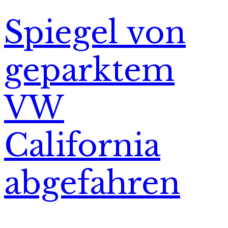
Spiegel von
geparktem
VW
California
abgefahren