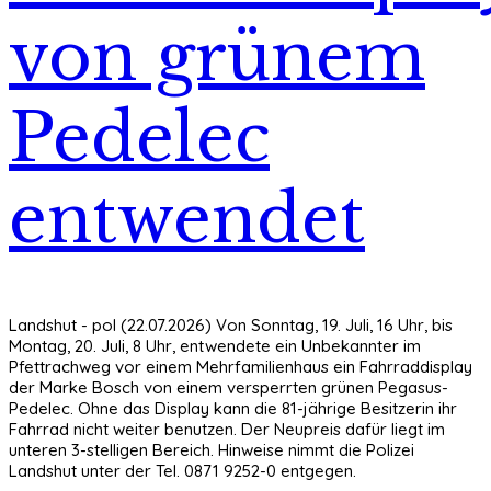
von grünem
Pedelec
entwendet
Landshut - pol (22.07.2026) Von Sonntag, 19. Juli, 16 Uhr, bis
Montag, 20. Juli, 8 Uhr, entwendete ein Unbekannter im
Pfettrachweg vor einem Mehrfamilienhaus ein Fahrraddisplay
der Marke Bosch von einem versperrten grünen Pegasus-
Pedelec. Ohne das Display kann die 81-jährige Besitzerin ihr
Fahrrad nicht weiter benutzen. Der Neupreis dafür liegt im
unteren 3-stelligen Bereich. Hinweise nimmt die Polizei
Landshut unter der Tel. 0871 9252-0 entgegen.