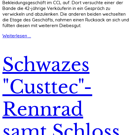
Bekleidungsgeschäft im CCL auf. Dort versuchte einer der
Bande die 42-jährige Verkäuferin in ein Gespräch zu
verwickeln und abzulenken. Die anderen beiden wechselten
die Etage des Geschäfts, nahmen einen Rucksack an sich und
füllten diesen mit weiterem Diebesgut.
Weiterlesen ...
Schwazes
"Custtec"-
Rennrad
samt Schloss