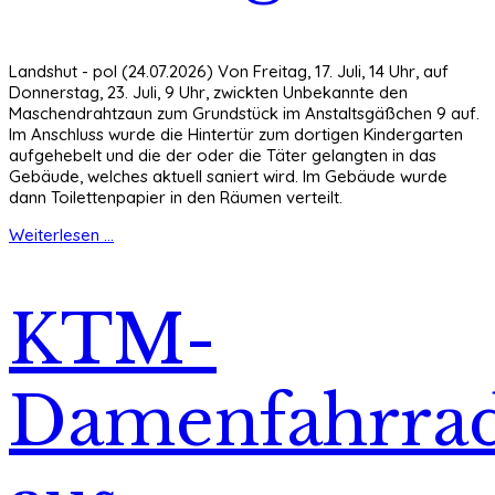
Landshut - pol (24.07.2026) Von Freitag, 17. Juli, 14 Uhr, auf
Donnerstag, 23. Juli, 9 Uhr, zwickten Unbekannte den
Maschendrahtzaun zum Grundstück im Anstaltsgäßchen 9 auf.
Im Anschluss wurde die Hintertür zum dortigen Kindergarten
aufgehebelt und die der oder die Täter gelangten in das
Gebäude, welches aktuell saniert wird. Im Gebäude wurde
dann Toilettenpapier in den Räumen verteilt.
Weiterlesen ...
KTM-
Damenfahrra