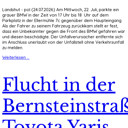
Landshut - pol (24.07.2026) Am Mittwoch, 22. Juli, parkte ein
grauer BMW in der Zeit von 17 Uhr bis 18 Uhr auf dem
Parkplatz in der Ellermühle 7c gegenüber dem Haupteingang.
Als der Fahrer zu seinem Fahrzeug zurückkam stellt er fest,
dass ein Unbekannter gegen die Front des BMW gefahren war
und diesen beschädigte. Der Unfallverursacher entfernte sich
im Anschluss unerlaubt von der Unfallstell ohne Verkehrsunfall
zu melden.
Weiterlesen ...
Flucht in der
Bernsteinstraß
Toyota Yaris