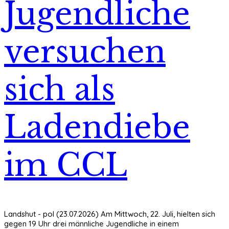
Jugendliche
versuchen
sich als
Ladendiebe
im CCL
Landshut - pol (23.07.2026) Am Mittwoch, 22. Juli, hielten sich
gegen 19 Uhr drei männliche Jugendliche in einem