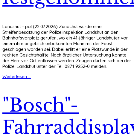
Landshut - pol (22.07.2026) Zunächst wurde eine
Streifenbesatzung der Polizeiinspektion Landshut an den
Bahnhofsvorplatz gerufen, wo ein 41-jähriger Landshuter von
einem ihm angeblich unbekannten Mann mit der Faust
geschlagen worden sei. Dabei erlitt er eine Platzwunde in der
rechten Gesichtshälfte. Nach ärztlicher Untersuchung konnte
der Herr vor Ort entlassen werden. Zeugen dürfen sich bei der
Polizei Landshut unter der Tel. 0871 9252-0 melden.
Weiterlesen ...
"Bosch"-
Fahrraddispla