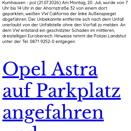
Kumhausen - pol (21.07.2026) Am Montag, 20. Juli, wurde von 7
Uhr bis 14 Uhr in der Ahornstraße 32 von einem dort
geparkten, weißen VW California der linke Außenspiegel
abgefahren. Der Unbekannte entfernte sich nach dem Unfall
unerlaubt von der Unfallstelle ohne den Vorfall zu melden. An
dem VW entstand ein geschätzter Schaden im mittleren,
dreistelligen Eurobereich. Hinweise nimmt die Polizei Landshut
unter der Tel. 0871 9252-0 entgegen.
Opel Astra
auf Parkplatz
angefahren