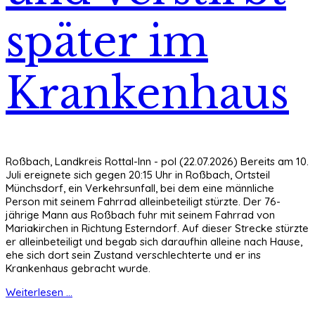
später im
Krankenhaus
Roßbach, Landkreis Rottal-Inn - pol (22.07.2026) Bereits am 10.
Juli ereignete sich gegen 20:15 Uhr in Roßbach, Ortsteil
Münchsdorf, ein Verkehrsunfall, bei dem eine männliche
Person mit seinem Fahrrad alleinbeteiligt stürzte. Der 76-
jährige Mann aus Roßbach fuhr mit seinem Fahrrad von
Mariakirchen in Richtung Esterndorf. Auf dieser Strecke stürzte
er alleinbeteiligt und begab sich daraufhin alleine nach Hause,
ehe sich dort sein Zustand verschlechterte und er ins
Krankenhaus gebracht wurde.
Weiterlesen ...