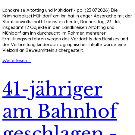
Landkreise Altötting und Mühldorf - pol (23.07.2026) Die
Kriminalpolizei Mühldorf am Inn hat in enger Absprache mit der
Staatsanwaltschaft Traunstein heute, Donnerstag, 23. Juli,
insgesamt 12 Objekte in den Landkreisen Altötting und
Mühldorf am Inn durchsucht. Im Rahmen mehrerer
Ermittlungsverfahren wegen des Verdachts des Besitzes und
der Verbreitung kinderpornographischer Inhalte wurde eine
Vielzahl an Beweismitteln sichergestellt.
Weiterlesen ...
41-jähriger
am Bahnhof
geschlagen -