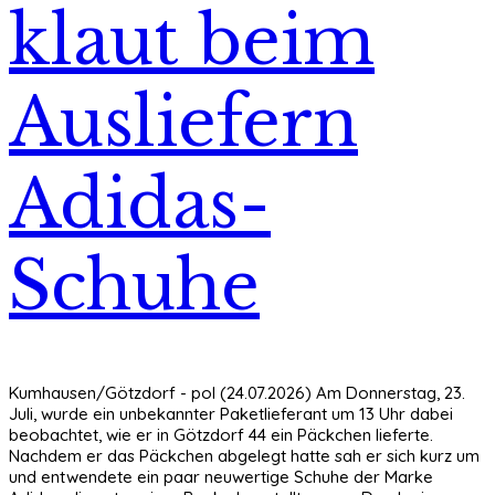
klaut beim
Ausliefern
Adidas-
Schuhe
Kumhausen/Götzdorf - pol (24.07.2026) Am Donnerstag, 23.
Juli, wurde ein unbekannter Paketlieferant um 13 Uhr dabei
beobachtet, wie er in Götzdorf 44 ein Päckchen lieferte.
Nachdem er das Päckchen abgelegt hatte sah er sich kurz um
und entwendete ein paar neuwertige Schuhe der Marke