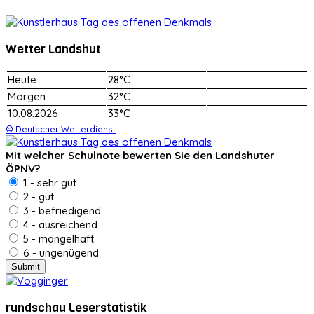
Wetter Landshut
Heute
28°C
Morgen
32°C
10.08.2026
33°C
© Deutscher Wetterdienst
Mit welcher Schulnote bewerten Sie den Landshuter
ÖPNV?
1 - sehr gut
2 - gut
3 - befriedigend
4 - ausreichend
5 - mangelhaft
6 - ungenügend
rundschau Leserstatistik