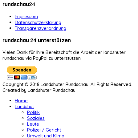
rundschau24
Impressum
Datenschutzerklärung
Transparenzverordnung
rundschau 24 unterstützen
Vielen Dank für Ihre Bereitschaft die Arbeit der landshuter
rundschau via PayPal zu unterstützen.
Copyright © 2018 Landshuter Rundschau. All Rights Reserved.
Created by Landshuter Rundschau
Home
Landshut
Politik
Soziales
Leute
Polizei / Gericht
Umwelt und Klima