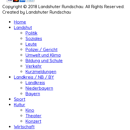
Copyright © 2018 Landshuter Rundschau. All Rights Reserved.
Created by Landshuter Rundschau
Home
Landshut
Politik
Soziales
Leute
Polizei / Gericht
Umwelt und Klima
Bildung und Schule
Verkehr
Kurzmeldungen
Landkreis / NB / BY
Landkreis
Niederbayern
Bayern
Sport
Kultur
Kino
Theater
Konzert
Wirtschaft