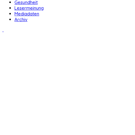
Gesundheit
Lesermeinung
Mediadaten
Archiv