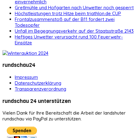
einvernehmlich
Gretlmühle und Hofgarten nach Unwetter noch gesperrt
Höchstleistungen trotz Hitze beim triathlon.de CUP
Frontalzusammenstoß auf der B11 fordert zwei
Todesopfer
Unfall im Begegnungsverkehr auf der Staatsstraße 2143
Heftiges Unwetter verursacht rund 100 Feuerwehr-
Einsätze
rundschau24
Impressum
Datenschutzerklärung
Transparenzverordnung
rundschau 24 unterstützen
Vielen Dank für Ihre Bereitschaft die Arbeit der landshuter
rundschau via PayPal zu unterstützen.