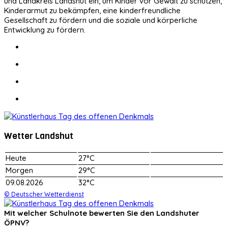
und Landkreis Landshut ein, um Kinder vor Gewalt zu schützen,
Kinderarmut zu bekämpfen, eine kinderfreundliche
Gesellschaft zu fördern und die soziale und körperliche
Entwicklung zu fördern.
Wetter Landshut
Heute
27°C
Morgen
29°C
09.08.2026
32°C
© Deutscher Wetterdienst
Mit welcher Schulnote bewerten Sie den Landshuter
ÖPNV?