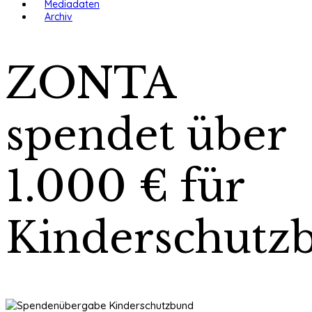
Mediadaten
Archiv
ZONTA
spendet über
1.000 € für
Kinderschutz