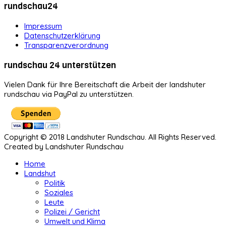
rundschau24
Impressum
Datenschutzerklärung
Transparenzverordnung
rundschau 24 unterstützen
Vielen Dank für Ihre Bereitschaft die Arbeit der landshuter
rundschau via PayPal zu unterstützen.
Copyright © 2018 Landshuter Rundschau. All Rights Reserved.
Created by Landshuter Rundschau
Home
Landshut
Politik
Soziales
Leute
Polizei / Gericht
Umwelt und Klima