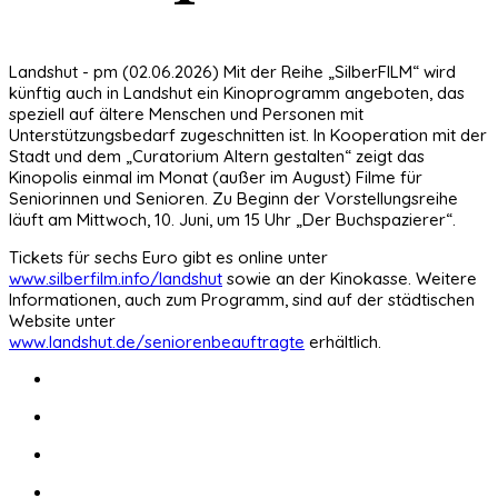
Landshut - pm (02.06.2026) Mit der Reihe „SilberFILM“ wird
künftig auch in Landshut ein Kinoprogramm angeboten, das
speziell auf ältere Menschen und Personen mit
Unterstützungsbedarf zugeschnitten ist. In Kooperation mit der
Stadt und dem „Curatorium Altern gestalten“ zeigt das
Kinopolis einmal im Monat (außer im August) Filme für
Seniorinnen und Senioren. Zu Beginn der Vorstellungsreihe
läuft am Mittwoch, 10. Juni, um 15 Uhr „Der Buchspazierer“.
Tickets für sechs Euro gibt es online unter
www.silberfilm.info/landshut
sowie an der Kinokasse. Weitere
Informationen, auch zum Programm, sind auf der städtischen
Website unter
www.landshut.de/seniorenbeauftragte
erhältlich.