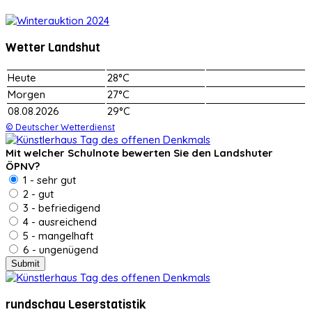
Wetter Landshut
Heute
28°C
Morgen
27°C
08.08.2026
29°C
© Deutscher Wetterdienst
Mit welcher Schulnote bewerten Sie den Landshuter
ÖPNV?
1 - sehr gut
2 - gut
3 - befriedigend
4 - ausreichend
5 - mangelhaft
6 - ungenügend
rundschau Leserstatistik