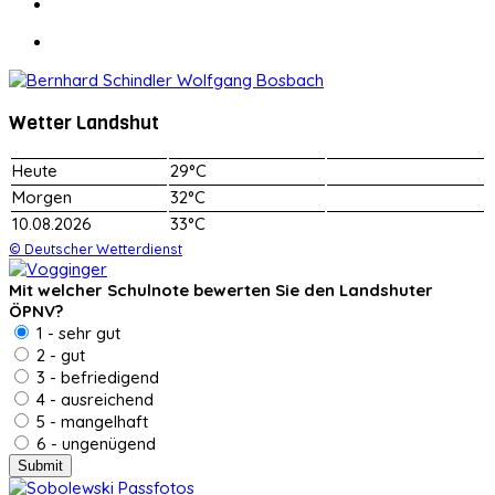
Wetter Landshut
Heute
29°C
Morgen
32°C
10.08.2026
33°C
© Deutscher Wetterdienst
Mit welcher Schulnote bewerten Sie den Landshuter
ÖPNV?
1 - sehr gut
2 - gut
3 - befriedigend
4 - ausreichend
5 - mangelhaft
6 - ungenügend