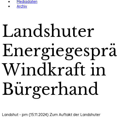
Mediadaten
Archiv
Landshuter
Energiegesprä
Windkraft in
Bürgerhand
Landshut - pm (15.11.2024) Zum Auftakt der Landshuter