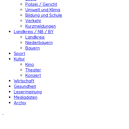
Polizei / Gericht
Umwelt und Klima
Bildung und Schule
Verkehr
Kurzmeldungen
Landkreis / NB / BY
Landkreis
Niederbayern
Bayern
Sport
Kultur
Kino
Theater
Konzert
Wirtschaft
Gesundheit
Lesermeinung
Mediadaten
Archiv