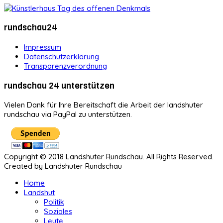
rundschau24
Impressum
Datenschutzerklärung
Transparenzverordnung
rundschau 24 unterstützen
Vielen Dank für Ihre Bereitschaft die Arbeit der landshuter
rundschau via PayPal zu unterstützen.
Copyright © 2018 Landshuter Rundschau. All Rights Reserved.
Created by Landshuter Rundschau
Home
Landshut
Politik
Soziales
Leute