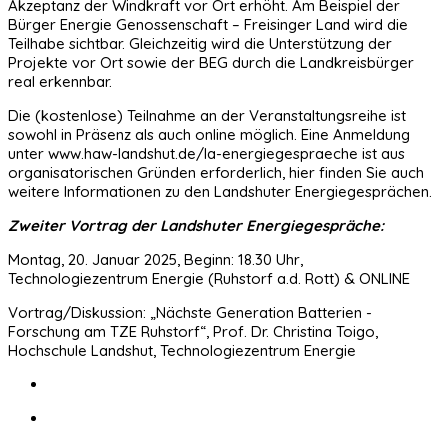
Akzeptanz der Windkraft vor Ort erhöht. Am Beispiel der
Bürger Energie Genossenschaft – Freisinger Land wird die
Teilhabe sichtbar. Gleichzeitig wird die Unterstützung der
Projekte vor Ort sowie der BEG durch die Landkreisbürger
real erkennbar.
Die (kostenlose) Teilnahme an der Veranstaltungsreihe ist
sowohl in Präsenz als auch online möglich. Eine Anmeldung
unter www.haw-landshut.de/la-energiegespraeche ist aus
organisatorischen Gründen erforderlich, hier finden Sie auch
weitere Informationen zu den Landshuter Energiegesprächen.
Zweiter Vortrag der Landshuter Energiegespräche:
Montag, 20. Januar 2025, Beginn: 18.30 Uhr,
Technologiezentrum Energie (Ruhstorf a.d. Rott) & ONLINE
Vortrag/Diskussion: „Nächste Generation Batterien -
Forschung am TZE Ruhstorf“, Prof. Dr. Christina Toigo,
Hochschule Landshut, Technologiezentrum Energie