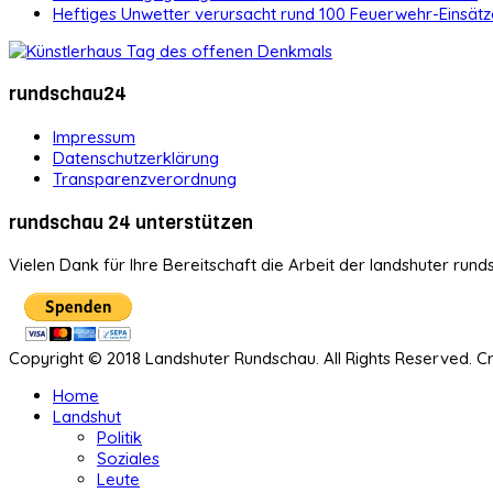
Heftiges Unwetter verursacht rund 100 Feuerwehr-Einsätz
rundschau24
Impressum
Datenschutzerklärung
Transparenzverordnung
rundschau 24 unterstützen
Vielen Dank für Ihre Bereitschaft die Arbeit der landshuter rund
Copyright © 2018 Landshuter Rundschau. All Rights Reserved. 
Home
Landshut
Politik
Soziales
Leute