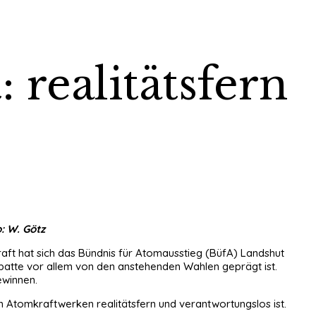
 realitätsfern
: W. Götz
aft hat sich das Bündnis für Atomausstieg (BüfA) Landshut
ebatte vor allem von den anstehenden Wahlen geprägt ist.
ewinnen.
Atomkraftwerken realitätsfern und verantwortungslos ist.