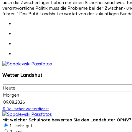
auch die Zwischenlager haben nur einen Sicherheitsnachweis für
verantwortliche Politik muss die Probleme bei der Zwischen- u
führen.“ Das BüfA Landshut erwartet von der zukünftigen Bunde
Wetter Landshut
Heute
Morgen
09.08.2026
© Deutscher Wetterdienst
Mit welcher Schulnote bewerten Sie den Landshuter ÖPNV?
1 - sehr gut
2 - gut