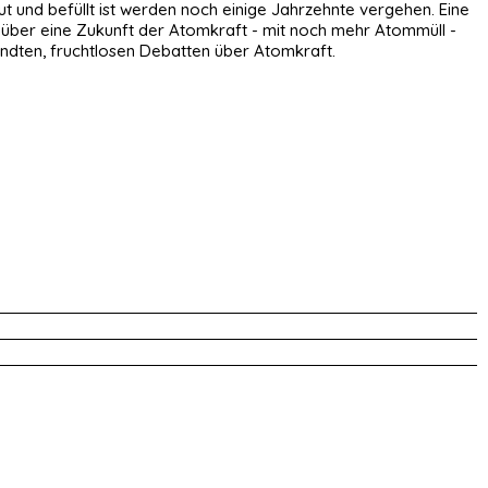
 und befüllt ist werden noch einige Jahrzehnte vergehen. Eine
 über eine Zukunft der Atomkraft - mit noch mehr Atommüll -
andten, fruchtlosen Debatten über Atomkraft.