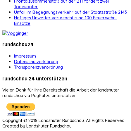
Frontalzusammenstoß auf der B11 fordert zwei
Todesopfer
Unfall im Begegnungsverkehr auf der Staatsstraße 2143
Heftiges Unwetter verursacht rund 100 Feuerwehr-
Einsätze
rundschau24
Impressum
Datenschutzerklärung
Transparenzverordnung
rundschau 24 unterstützen
Vielen Dank für Ihre Bereitschaft die Arbeit der landshuter
rundschau via PayPal zu unterstützen.
Copyright © 2018 Landshuter Rundschau. All Rights Reserved.
Created by Landshuter Rundschau