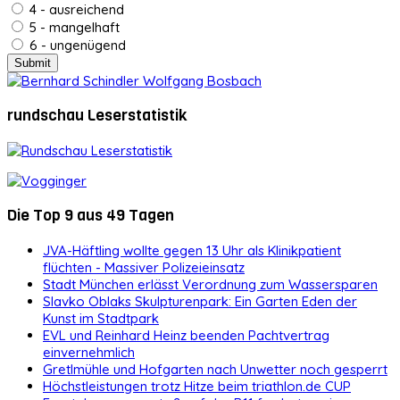
4 - ausreichend
5 - mangelhaft
6 - ungenügend
rundschau Leserstatistik
Die Top 9 aus 49 Tagen
JVA-Häftling wollte gegen 13 Uhr als Klinikpatient
flüchten - Massiver Polizeieinsatz
Stadt München erlässt Verordnung zum Wassersparen
Slavko Oblaks Skulpturenpark: Ein Garten Eden der
Kunst im Stadtpark
EVL und Reinhard Heinz beenden Pachtvertrag
einvernehmlich
Gretlmühle und Hofgarten nach Unwetter noch gesperrt
Höchstleistungen trotz Hitze beim triathlon.de CUP