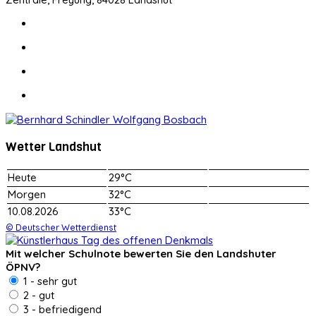
Wetter Landshut
Heute
29°C
Morgen
32°C
10.08.2026
33°C
© Deutscher Wetterdienst
Mit welcher Schulnote bewerten Sie den Landshuter
ÖPNV?
1 - sehr gut
2 - gut
3 - befriedigend