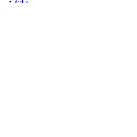
Archiv