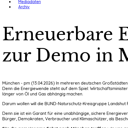
Mediadaten
Archiv
Erneuerbare E
zur Demo in
München - pm (13.04.2026) In mehreren deutschen Großstädten -
Denn die Energiewende steht auf dem Spiel: Wirtschaftsministe
länger von Öl und Gas abhängig machen.
Darum wollen will die BUND-Naturschutz-Kreisgruppe Landshut 
Denn sie ist ein Garant für eine unabhängige, sichere Energieve
Bürger, Demokraten, Verbraucher und Klimaschützer, als Beschä