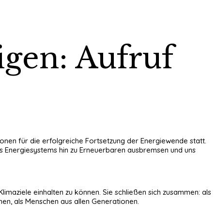
igen: Aufruf
nen für die erfolgreiche Fortsetzung der Energiewende statt.
res Energiesystems hin zu Erneuerbaren ausbremsen und uns
limaziele einhalten zu können. Sie schließen sich zusammen: als
hen, als Menschen aus allen Generationen.