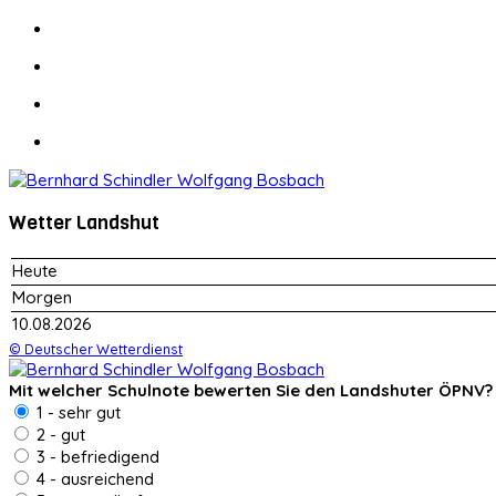
Wetter Landshut
Heute
Morgen
10.08.2026
© Deutscher Wetterdienst
Mit welcher Schulnote bewerten Sie den Landshuter ÖPNV?
1 - sehr gut
2 - gut
3 - befriedigend
4 - ausreichend