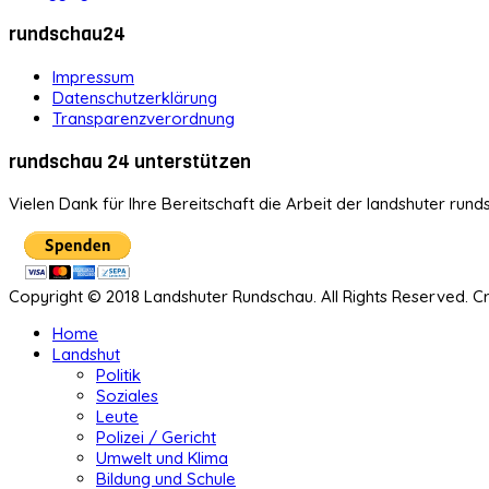
rundschau24
Impressum
Datenschutzerklärung
Transparenzverordnung
rundschau 24 unterstützen
Vielen Dank für Ihre Bereitschaft die Arbeit der landshuter rund
Copyright © 2018 Landshuter Rundschau. All Rights Reserved. 
Home
Landshut
Politik
Soziales
Leute
Polizei / Gericht
Umwelt und Klima
Bildung und Schule