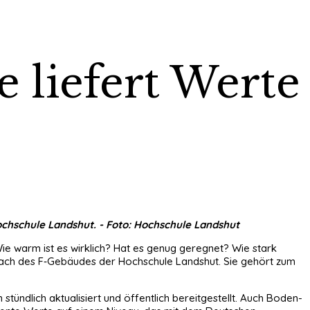
 liefert Werte
Hochschule Landshut. - Foto: Hochschule Landshut
ie warm ist es wirklich? Hat es genug geregnet? Wie stark
m Dach des F‑Gebäudes der Hochschule Landshut. Sie gehört zum
tündlich aktualisiert und öffentlich bereitgestellt. Auch Boden-