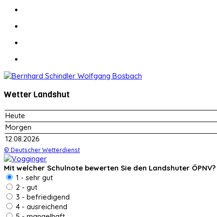
Wetter Landshut
Heute
Morgen
12.08.2026
© Deutscher Wetterdienst
Mit welcher Schulnote bewerten Sie den Landshuter ÖPNV?
1 - sehr gut
2 - gut
3 - befriedigend
4 - ausreichend
5 - mangelhaft