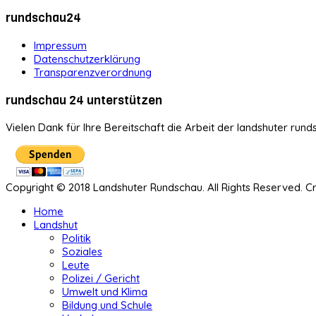
rundschau24
Impressum
Datenschutzerklärung
Transparenzverordnung
rundschau 24 unterstützen
Vielen Dank für Ihre Bereitschaft die Arbeit der landshuter rund
Copyright © 2018 Landshuter Rundschau. All Rights Reserved. 
Home
Landshut
Politik
Soziales
Leute
Polizei / Gericht
Umwelt und Klima
Bildung und Schule