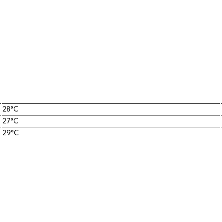
28°C
27°C
29°C