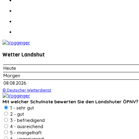
Wetter Landshut
Heute
Morgen
08.08.2026
© Deutscher Wetterdienst
Mit welcher Schulnote bewerten Sie den Landshuter ÖPNV?
1 - sehr gut
2 - gut
3 - befriedigend
4 - ausreichend
5 - mangelhaft
6 - ungenügend