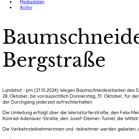
Mediadaten
Archiv
Baumschneide
Bergstraße
Landshut - pm (21.10.2024) Wegen Baumschneidearbeiten des 
28. Oktober, bis voraussichtlich Donnerstag, 31. Oktober, für 
der Durchgang jederzeit aufrechterhalten.
Die Umleitung erfolgt über die Wernstorferstraße, den Felix-M
Konrad-Adenauer-Straße, den Josef-Deimer-Tunnel, die Wittstr
Die Verkehrsteilnehmerinnen und -teilnehmer werden gebeten, 