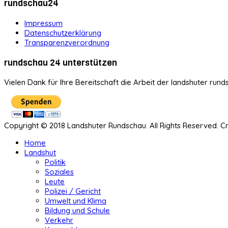
rundschau24
Impressum
Datenschutzerklärung
Transparenzverordnung
rundschau 24 unterstützen
Vielen Dank für Ihre Bereitschaft die Arbeit der landshuter rund
Copyright © 2018 Landshuter Rundschau. All Rights Reserved. 
Home
Landshut
Politik
Soziales
Leute
Polizei / Gericht
Umwelt und Klima
Bildung und Schule
Verkehr