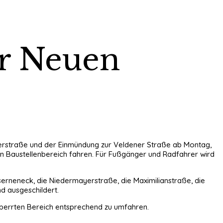
er Neuen
rstraße und der Einmündung zur Veldener Straße ab Montag,
en Baustellenbereich fahren. Für Fußgänger und Radfahrer wird
erneneck, die Niedermayerstraße, die Maximilianstraße, die
d ausgeschildert.
sperrten Bereich entsprechend zu umfahren.