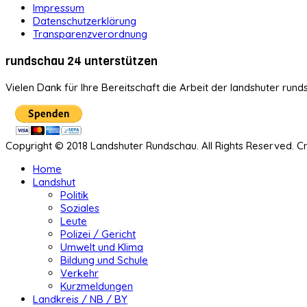
Impressum
Datenschutzerklärung
Transparenzverordnung
rundschau 24 unterstützen
Vielen Dank für Ihre Bereitschaft die Arbeit der landshuter rund
Copyright © 2018 Landshuter Rundschau. All Rights Reserved. 
Home
Landshut
Politik
Soziales
Leute
Polizei / Gericht
Umwelt und Klima
Bildung und Schule
Verkehr
Kurzmeldungen
Landkreis / NB / BY