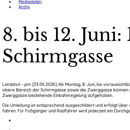
Mediadaten
Archiv
8. bis 12. Juni
Schirmgasse
Landshut - pm (03.06.2026) Ab Montag, 8. Juni, bis voraussicht
obere Bereich der Schirmgasse sowie die Zwerggasse können 
Zwerggasse bestehende Einbahnregelung aufgehoben.
Die Umleitung ist entsprechend ausgeschildert und erfolgt über
fahren. Für Fußgänger und Radfahrer wird jederzeit ein Durchg