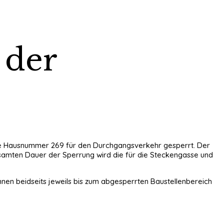
 der
 Höhe Hausnummer 269 für den Durchgangsverkehr gesperrt. Der
amten Dauer der Sperrung wird die für die Steckengasse und
nnen beidseits jeweils bis zum abgesperrten Baustellenbereich