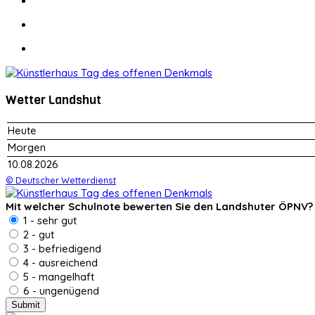
Wetter Landshut
Heute
Morgen
10.08.2026
© Deutscher Wetterdienst
Mit welcher Schulnote bewerten Sie den Landshuter ÖPNV?
1 - sehr gut
2 - gut
3 - befriedigend
4 - ausreichend
5 - mangelhaft
6 - ungenügend