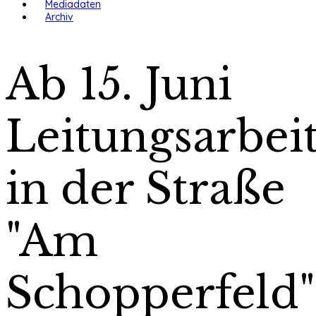
Mediadaten
Archiv
Ab 15. Juni
Leitungsarbei
in der Straße
"Am
Schopperfeld"