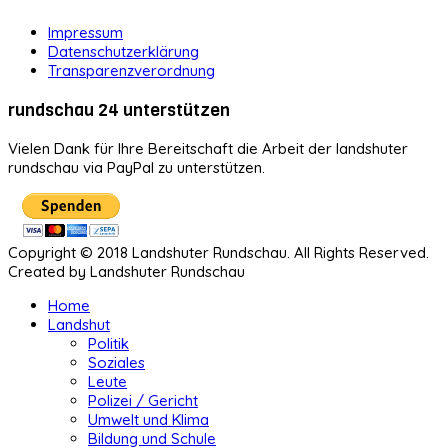
Impressum
Datenschutzerklärung
Transparenzverordnung
rundschau 24 unterstützen
Vielen Dank für Ihre Bereitschaft die Arbeit der landshuter
rundschau via PayPal zu unterstützen.
Copyright © 2018 Landshuter Rundschau. All Rights Reserved.
Created by Landshuter Rundschau
Home
Landshut
Politik
Soziales
Leute
Polizei / Gericht
Umwelt und Klima
Bildung und Schule