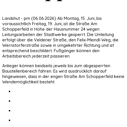
Landshut - pm (06.06.2026) Ab Montag, 15. Juni, bis
voraussichtlich Freitag, 19. Juni, ist die Straße Am
Schopperfeld in Höhe der Hausnummer 24 wegen
Leitungsarbeiten der Stadtwerke gesperrt. Die Umleitung
erfolgt über die Veldener Straße, den Felix-Meindl-Weg, die
Wernstorferstraße sowie in umgekehrter Richtung und ist
entsprechend beschildert. Fußgänger können den
Arbeitsbereich jederzeit passieren.
Anlieger können beidseits jeweils bis zum abgesperrten
Baustellenbereich fahren. Es wird ausdrücklich darauf
hingewiesen, dass in der engen Straße Am Schopperfeld keine
Wendemöglichkeit besteht.