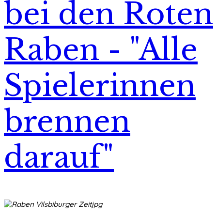
bei den Roten
Raben - "Alle
Spielerinnen
brennen
darauf"