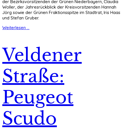
der Bezirksvorsitzenden der Grünen Niederbayern, Claudia
Woller, der Jahresrückblick der Kreisvorsitzenden Hannah
Jörg sowie der Grünen Fraktionsspitze im Stadtrat, Iris Haas
und Stefan Gruber.
Weiterlesen ...
Veldener
Straße:
Peugeot
Scudo