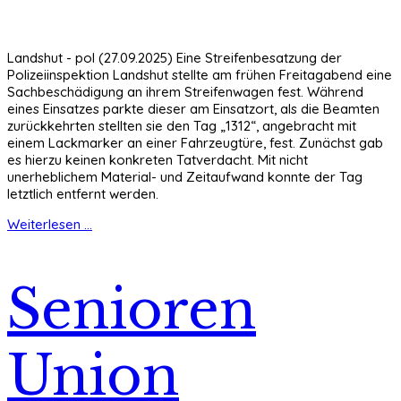
Landshut - pol (27.09.2025) Eine Streifenbesatzung der
Polizeiinspektion Landshut stellte am frühen Freitagabend eine
Sachbeschädigung an ihrem Streifenwagen fest. Während
eines Einsatzes parkte dieser am Einsatzort, als die Beamten
zurückkehrten stellten sie den Tag „1312“, angebracht mit
einem Lackmarker an einer Fahrzeugtüre, fest. Zunächst gab
es hierzu keinen konkreten Tatverdacht. Mit nicht
unerheblichem Material- und Zeitaufwand konnte der Tag
letztlich entfernt werden.
Weiterlesen ...
Senioren
Union