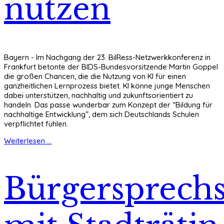
nutzen
Bayern - Im Nachgang der 23. BilRess-Netzwerkkonferenz in
Frankfurt betonte der BIDS-Bundesvorsitzende Martin Goppel
die großen Chancen, die die Nutzung von KI für einen
ganzheitlichen Lernprozess bietet. KI könne junge Menschen
dabei unterstützen, nachhaltig und zukunftsorientiert zu
handeln. Das passe wunderbar zum Konzept der “Bildung für
nachhaltige Entwicklung”, dem sich Deutschlands Schulen
verpflichtet fühlen.
Weiterlesen ...
Bürgersprech