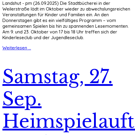
Landshut - pm (26.09.2025) Die Stadtbücherei in der
Weilerstraße lädt im Oktober wieder zu abwechslungsreichen
Veranstaltungen für Kinder und Familien ein. An den
Donnerstagen gibt es ein vielfältiges Programm – vom
gemeinsamen Spielen bis hin zu spannenden Lesemomenten.
Am 9. und 23. Oktober von 17 bis 18 Uhr treffen sich der
Kinderleseclub und der Jugendleseclub.
Weiterlesen ...
Samstag, 27.
Sep.
Heimspielauft