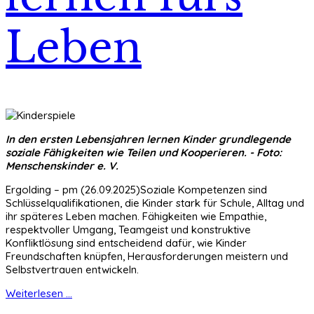
Leben
In den ersten Lebensjahren lernen Kinder grundlegende
soziale Fähigkeiten wie Teilen und Kooperieren. - Foto:
Menschenskinder e. V.
Ergolding – pm (26.09.2025)Soziale Kompetenzen sind
Schlüsselqualifikationen, die Kinder stark für Schule, Alltag und
ihr späteres Leben machen. Fähigkeiten wie Empathie,
respektvoller Umgang, Teamgeist und konstruktive
Konfliktlösung sind entscheidend dafür, wie Kinder
Freundschaften knüpfen, Herausforderungen meistern und
Selbstvertrauen entwickeln.
Weiterlesen ...