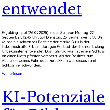
entwendet
Ergolding - pol (26.09.2025) In der Zeit von Montag, 22.
September, 12.45 Uhr, auf Dienstag, 23. September, 0:50 Uhr,
wurde ein schwarzes Pedelec der Marke Bulls in der
Industriestraße 8, beim dortigen Freibad, durch einen bislang
Unbekannten entwendet. Das Fahrrad war mit einem Schloss
an einen Metallpfosten versperrt. Als der Besitzer zum
Abstellort seines Fahrrades zurückkam war dieses samt
Schloss verschwunden.
Weiterlesen ...
KI-Potenziale