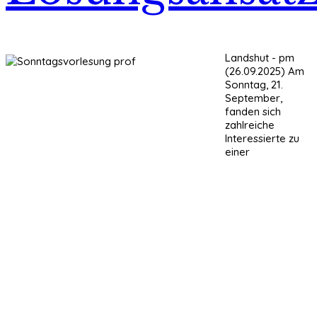
Landshut - pm
(26.09.2025) Am
Sonntag, 21.
September,
fanden sich
zahlreiche
Interessierte zu
einer