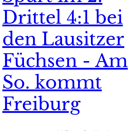
Drittel 4:1 bei
den Lausitzer
Füchsen - Am
So. kommt
Freiburg