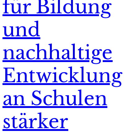
für Bildung
und
nachhaltige
Entwicklung
an Schulen
stärker