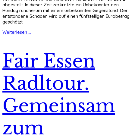
abgestellt. In dieser Zeit zerkratzte ein Unbekannter den
Hunday rundherum mit einem unbekannten Gegenstand. Der
entstandene Schaden wird auf einen fünfstelligen Eurobetrag
geschätzt.
Weiterlesen ...
Fair Essen
Radltour.
Gemeinsam
zum