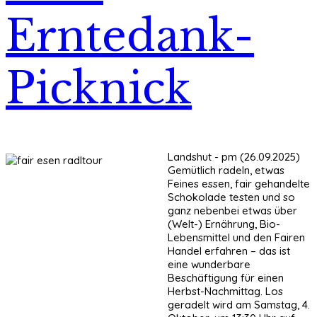
Erntedank-
Picknick
Landshut - pm (26.09.2025)
Gemütlich radeln, etwas
Feines essen, fair gehandelte
Schokolade testen und so
ganz nebenbei etwas über
(Welt-) Ernährung, Bio-
Lebensmittel und den Fairen
Handel erfahren – das ist
eine wunderbare
Beschäftigung für einen
Herbst-Nachmittag. Los
geradelt wird am Samstag, 4.