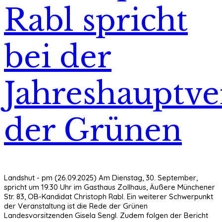
Rabl spricht
bei der
Jahreshauptv
der Grünen
Landshut - pm (26.09.2025) Am Dienstag, 30. September,
spricht um 19.30 Uhr im Gasthaus Zollhaus, Äußere Münchener
Str. 83, OB-Kandidat Christoph Rabl. Ein weiterer Schwerpunkt
der Veranstaltung ist die Rede der Grünen
Landesvorsitzenden Gisela Sengl. Zudem folgen der Bericht