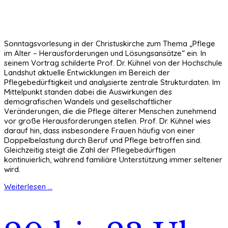
Sonntagsvorlesung in der Christuskirche zum Thema „Pflege
im Alter – Herausforderungen und Lösungsansätze“ ein. In
seinem Vortrag schilderte Prof. Dr. Kühnel von der Hochschule
Landshut aktuelle Entwicklungen im Bereich der
Pflegebedürftigkeit und analysierte zentrale Strukturdaten. Im
Mittelpunkt standen dabei die Auswirkungen des
demografischen Wandels und gesellschaftlicher
Veränderungen, die die Pflege älterer Menschen zunehmend
vor große Herausforderungen stellen. Prof. Dr. Kühnel wies
darauf hin, dass insbesondere Frauen häufig von einer
Doppelbelastung durch Beruf und Pflege betroffen sind.
Gleichzeitig steigt die Zahl der Pflegebedürftigen
kontinuierlich, während familiäre Unterstützung immer seltener
wird.
Weiterlesen ...