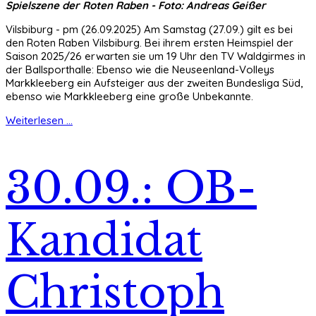
Spielszene der Roten Raben - Foto: Andreas Geißer
Vilsbiburg - pm (26.09.2025) Am Samstag (27.09.) gilt es bei
den Roten Raben Vilsbiburg. Bei ihrem ersten Heimspiel der
Saison 2025/26 erwarten sie um 19 Uhr den TV Waldgirmes in
der Ballsporthalle: Ebenso wie die Neuseenland-Volleys
Markkleeberg ein Aufsteiger aus der zweiten Bundesliga Süd,
ebenso wie Markkleeberg eine große Unbekannte.
Weiterlesen ...
30.09.: OB-
Kandidat
Christoph