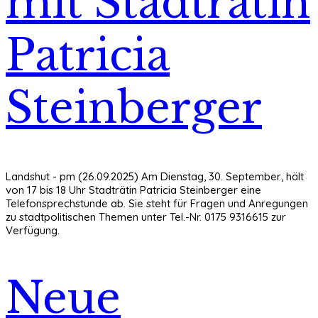
mit Stadträtin
Patricia
Steinberger
Landshut - pm (26.09.2025) Am Dienstag, 30. September, hält
von 17 bis 18 Uhr Stadträtin Patricia Steinberger eine
Telefonsprechstunde ab. Sie steht für Fragen und Anregungen
zu stadtpolitischen Themen unter Tel.-Nr. 0175 9316615 zur
Verfügung.
Neue