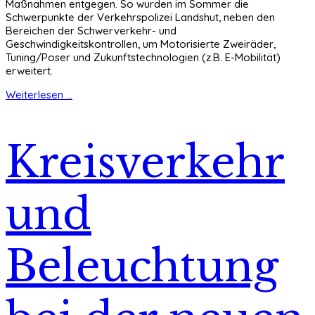
Maßnahmen entgegen. So wurden im Sommer die
Schwerpunkte der Verkehrspolizei Landshut, neben den
Bereichen der Schwerverkehr- und
Geschwindigkeitskontrollen, um Motorisierte Zweiräder,
Tuning/Poser und Zukunftstechnologien (z.B. E-Mobilität)
erweitert.
Weiterlesen ...
Kreisverkehr
und
Beleuchtung