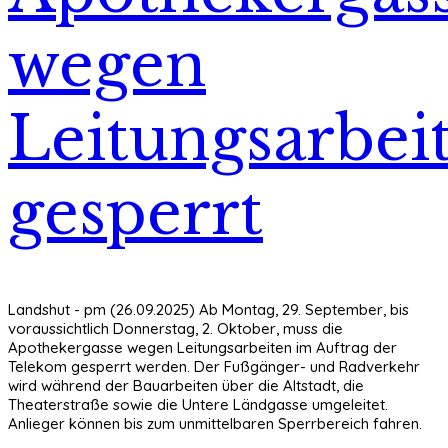
wegen
Leitungsarbei
gesperrt
Landshut - pm (26.09.2025) Ab Montag, 29. September, bis
voraussichtlich Donnerstag, 2. Oktober, muss die
Apothekergasse wegen Leitungsarbeiten im Auftrag der
Telekom gesperrt werden. Der Fußgänger- und Radverkehr
wird während der Bauarbeiten über die Altstadt, die
Theaterstraße sowie die Untere Ländgasse umgeleitet.
Anlieger können bis zum unmittelbaren Sperrbereich fahren.