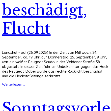
beschädigt,
Flucht
Landshut - pol (26.09.2025) In der Zeit von Mittwoch, 24.
September, ca. 19 Uhr, auf Donnerstag, 25. September, 8 Uhr,
war ein weißer Peugeot Scudo in der Veldener Straße 38
abgestellt. In dieser Zeit fuhr ein Unbekannter gegen das Heck
des Peugeot. Dabei wurde das rechte Rücklicht beschädigt
und die Heckstoßstange zerkratzt.
Weiterlesen ...
Sonntagsvorl