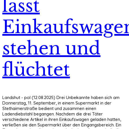
lässt
Einkaufswage
stehen und
flüchtet
Landshut - pol (12.08.2025) Drei Unbekannte haben sich am
Donnerstag, 11. September, in einem Supermarkt in der
Stethaimerstraße bedient und zusammen einen
Ladendiebstahl begangen. Nachdem die drei Täter
verschiedene Artikel in ihren Einkaufswagen geladen hatten,
verließen sie den Supermarkt über den Eingangsbereich. Ein