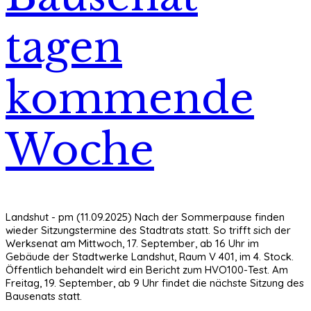
tagen
kommende
Woche
Landshut - pm (11.09.2025) Nach der Sommerpause finden
wieder Sitzungstermine des Stadtrats statt. So trifft sich der
Werksenat am Mittwoch, 17. September, ab 16 Uhr im
Gebäude der Stadtwerke Landshut, Raum V 401, im 4. Stock.
Öffentlich behandelt wird ein Bericht zum HVO100-Test. Am
Freitag, 19. September, ab 9 Uhr findet die nächste Sitzung des
Bausenats statt.