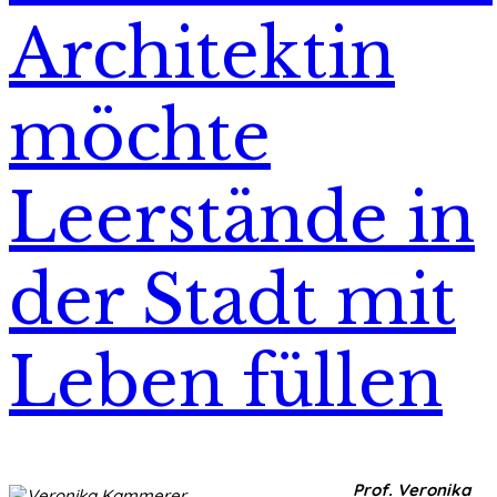
Architektin
möchte
Leerstände in
der Stadt mit
Leben füllen
Prof. Veronika