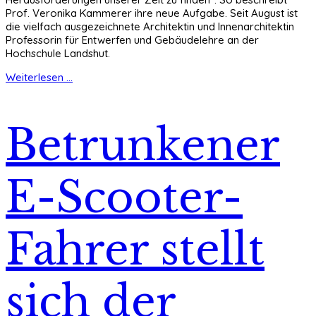
Prof. Veronika Kammerer ihre neue Aufgabe. Seit August ist
die vielfach ausgezeichnete Architektin und Innenarchitektin
Professorin für Entwerfen und Gebäudelehre an der
Hochschule Landshut.
Weiterlesen ...
Betrunkener
E-Scooter-
Fahrer stellt
sich der