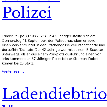
Polizei
Landshut - pol (12.09.2025) Ein 42-Jähriger stellte sich am
Donnerstag, 11. September, der Polizei, nachdem er zuvor
einen Verkehrsunfall in der Litschengasse verursacht hatte und
daraufhin flüchtete. Der 42-Jährige war mit seinem E-Scooter
unterwegs, als er aus einem Parkplatz ausfuhr und einen von
links kommenden 67-Jährigen Rollerfahrer übersah. Dabei
kamen bei zu Sturz.
Weiterlesen ...
Ladendiebtri