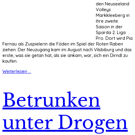
den Neuseeland
Volleys
Markkleeberg in
ihre zweite
Saison in der
Sparda 2. Liga
Pro. Dort wird Pia
Fernau als Zuspielerin die Fäden im Spiel der Roten Raben
ziehen. Der Neuzugang kam im August nach Vilsbiburg und das
erste, was sie getan hat, als sie ankam, war, sich ein Dirndl zu
kaufen.
Weiterlesen ...
Betrunken
unter Drogen