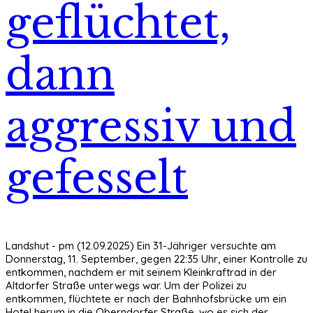
geflüchtet,
dann
aggressiv und
gefesselt
Landshut - pm (12.09.2025) Ein 31-Jähriger versuchte am
Donnerstag, 11. September, gegen 22:35 Uhr, einer Kontrolle zu
entkommen, nachdem er mit seinem Kleinkraftrad in der
Altdorfer Straße unterwegs war. Um der Polizei zu
entkommen, flüchtete er nach der Bahnhofsbrücke um ein
Hotel herum in die Oberndorfer Straße, wo es sich der