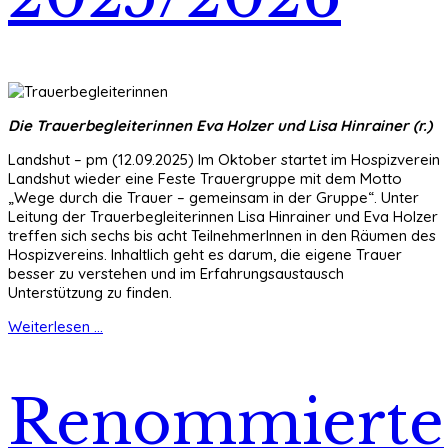
Die Trauerbegleiterinnen Eva Holzer und Lisa Hinrainer (r.)
Landshut – pm (12.09.2025) Im Oktober startet im Hospizverein
Landshut wieder eine Feste Trauergruppe mit dem Motto
„Wege durch die Trauer – gemeinsam in der Gruppe“. Unter
Leitung der Trauerbegleiterinnen Lisa Hinrainer und Eva Holzer
treffen sich sechs bis acht TeilnehmerInnen in den Räumen des
Hospizvereins. Inhaltlich geht es darum, die eigene Trauer
besser zu verstehen und im Erfahrungsaustausch
Unterstützung zu finden.
Weiterlesen ...
Renommierte