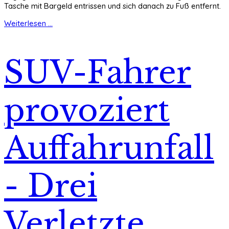
Tasche mit Bargeld entrissen und sich danach zu Fuß entfernt.
Weiterlesen ...
SUV-Fahrer
provoziert
Auffahrunfall
- Drei
Verletzte