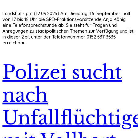
Landshut - pm (12.09.2025) Am Dienstag, 16. September, hält
von 17 bis 18 Uhr die SPD-Fraktionsvorsitzende Anja König
eine Telefonsprechstunde ab. Sie steht für Fragen und
Anregungen zu stadtpolitischen Themen zur Verfügung und ist
in dieser Zeit unter der Telefonnummer 0152 53113535
erreichbar.
Polizei sucht
nach
Unfallflüchtig