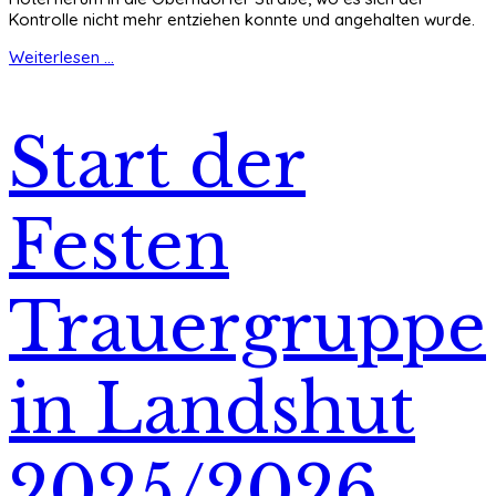
Kontrolle nicht mehr entziehen konnte und angehalten wurde.
Weiterlesen ...
Start der
Festen
Trauergruppe
in Landshut
2025/2026