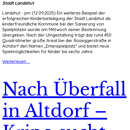
Stadt Landshut
Landshut - pm (12.09.2025) Ein weiteres Beispiel der
erfolgreichen Kinderbeteiligung der Stadt Landshut als
kinderfreundliche Kommune bei der Sanierung von
Spielplätzen wurde am Mittwoch seiner Bestimmung
übergeben. Nach der Umgestaltung trägt das rund 450
Quadratmeter große Areal bei der Roseggerstraße in
Achdorf den Namen „Entenspielplatz“ und bietet neue
Spielmöglichkeiten für Kinder bis sechs Jahre.
Weiterlesen ...
Nach Überfall
in Altdorf –