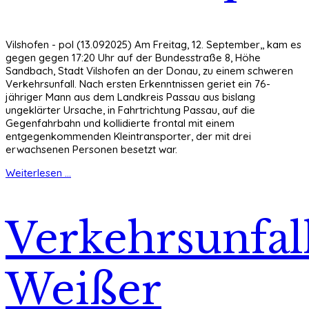
Vilshofen - pol (13.092025) Am Freitag, 12. September,, kam es
gegen gegen 17:20 Uhr auf der Bundesstraße 8, Höhe
Sandbach, Stadt Vilshofen an der Donau, zu einem schweren
Verkehrsunfall. Nach ersten Erkenntnissen geriet ein 76-
jähriger Mann aus dem Landkreis Passau aus bislang
ungeklärter Ursache, in Fahrtrichtung Passau, auf die
Gegenfahrbahn und kollidierte frontal mit einem
entgegenkommenden Kleintransporter, der mit drei
erwachsenen Personen besetzt war.
Weiterlesen ...
Verkehrsunfall
Weißer