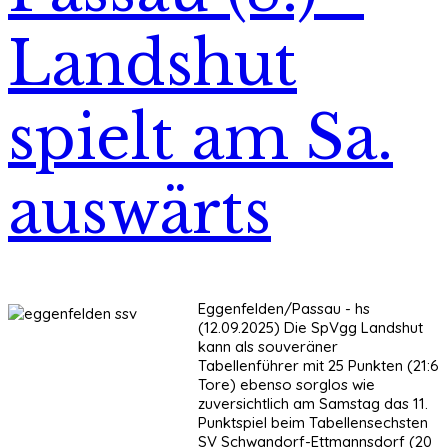
Landshut
spielt am Sa.
auswärts
Eggenfelden/Passau - hs
(12.09.2025) Die SpVgg Landshut
kann als souveräner
Tabellenführer mit 25 Punkten (21:6
Tore) ebenso sorglos wie
zuversichtlich am Samstag das 11.
Punktspiel beim Tabellensechsten
SV Schwandorf-Ettmannsdorf (20