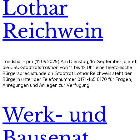
Lothar
Reichwein
Landshut - pm (11.09.2025) Am Dienstag, 16. September, bietet
die CSU-Stadtratsfraktion von 11 bis 12 Uhr eine telefonische
Bürgersprechstunde an. Stadtrat Lothar Reichwein steht den
Bürgern unter der Telefonnummer 0171-165 0170 für Fragen,
Anregungen und Anliegen zur Verfügung.
Werk- und
Bausenat