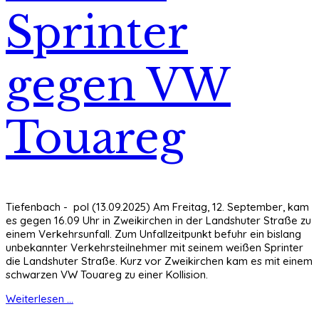
Sprinter
gegen VW
Touareg
Tiefenbach - pol (13.09.2025) Am Freitag, 12. September, kam
es gegen 16.09 Uhr in Zweikirchen in der Landshuter Straße zu
einem Verkehrsunfall. Zum Unfallzeitpunkt befuhr ein bislang
unbekannter Verkehrsteilnehmer mit seinem weißen Sprinter
die Landshuter Straße. Kurz vor Zweikirchen kam es mit einem
schwarzen VW Touareg zu einer Kollision.
Weiterlesen ...