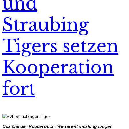
und
Straubing
Tigers setzen
Kooperation
fort
Das Ziel der Kooperation: Weiterentwicklung junger