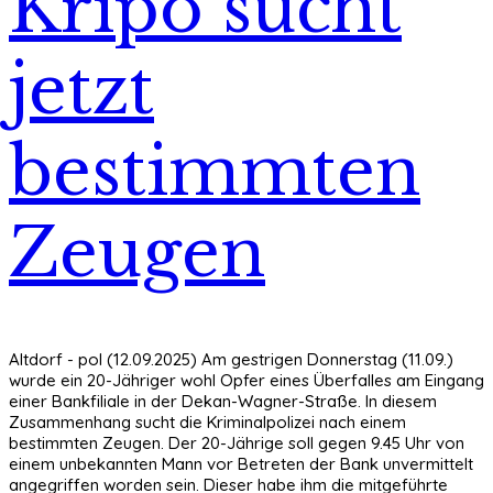
Kripo sucht
jetzt
bestimmten
Zeugen
Altdorf - pol (12.09.2025) Am gestrigen Donnerstag (11.09.)
wurde ein 20-Jähriger wohl Opfer eines Überfalles am Eingang
einer Bankfiliale in der Dekan-Wagner-Straße. In diesem
Zusammenhang sucht die Kriminalpolizei nach einem
bestimmten Zeugen. Der 20-Jährige soll gegen 9.45 Uhr von
einem unbekannten Mann vor Betreten der Bank unvermittelt
angegriffen worden sein. Dieser habe ihm die mitgeführte