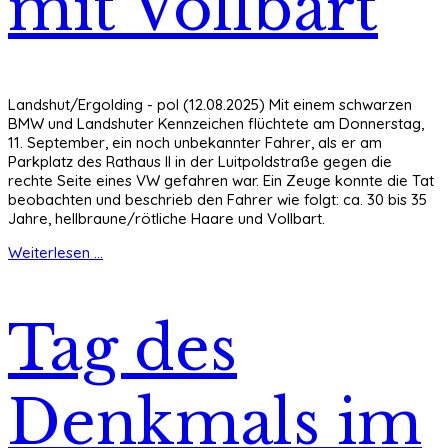
mit Vollbart
Landshut/Ergolding - pol (12.08.2025) Mit einem schwarzen
BMW und Landshuter Kennzeichen flüchtete am Donnerstag,
11. September, ein noch unbekannter Fahrer, als er am
Parkplatz des Rathaus II in der Luitpoldstraße gegen die
rechte Seite eines VW gefahren war. Ein Zeuge konnte die Tat
beobachten und beschrieb den Fahrer wie folgt: ca. 30 bis 35
Jahre, hellbraune/rötliche Haare und Vollbart.
Weiterlesen ...
Tag des
Denkmals im