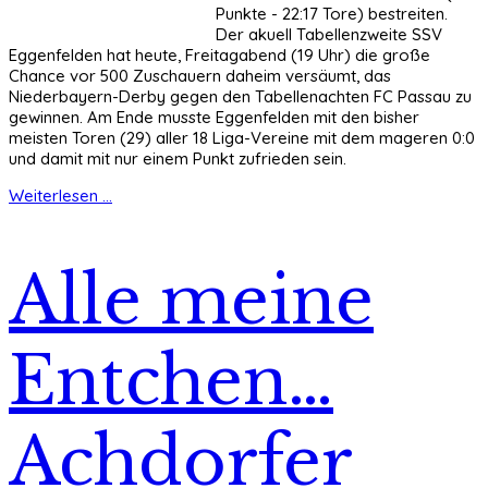
Punkte - 22:17 Tore) bestreiten.
Der akuell Tabellenzweite SSV
Eggenfelden hat heute, Freitagabend (19 Uhr) die große
Chance vor 500 Zuschauern daheim versäumt, das
Niederbayern-Derby gegen den Tabellenachten FC Passau zu
gewinnen. Am Ende musste Eggenfelden mit den bisher
meisten Toren (29) aller 18 Liga-Vereine mit dem mageren 0:0
und damit mit nur einem Punkt zufrieden sein.
Weiterlesen ...
Alle meine
Entchen…
Achdorfer