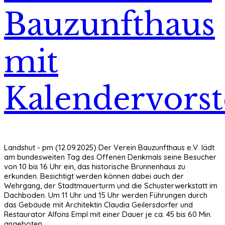
Bauzunfthaus
mit
Kalendervorst
Landshut - pm (12.09.2025) Der Verein Bauzunfthaus e.V. lädt
am bundesweiten Tag des Offenen Denkmals seine Besucher
von 10 bis 16 Uhr ein, das historische Brunnenhaus zu
erkunden. Besichtigt werden können dabei auch der
Wehrgang, der Stadtmauerturm und die Schusterwerkstatt im
Dachboden. Um 11 Uhr und 15 Uhr werden Führungen durch
das Gebäude mit Architektin Claudia Geilersdorfer und
Restaurator Alfons Empl mit einer Dauer je ca. 45 bis 60 Min.
angeboten.