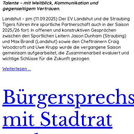
Talente – mit Weitblick, Kommunikation und
gegenseitigem Vertrauen.
Landshut – pm (11.09.2025) Der EV Landshut und die Straubing
Tigers führen ihre sportliche Partnerschaft auch in der Saison
2025/26 fort. In offenen und konstruktiven Gesprächen
zwischen den Sportlichen Leitern Jason Dunham (Straubing)
und Max Brandl (Landshut) sowie den Cheftrainern Craig
Woodcroft und Uwe Krupp wurde die vergangene Saison
gemeinsam aufgearbeitet, die Zusammenarbeit evaluiert und
wichtige Schlüsse für die Zukunft gezogen.
Weiterlesen ...
Bürgersprech
mit Stadtrat