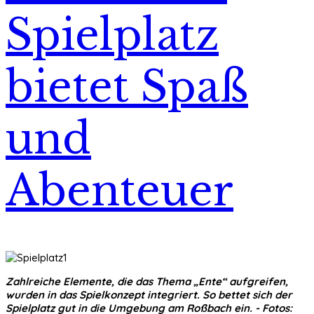
Spielplatz
bietet Spaß
und
Abenteuer
Zahlreiche Elemente, die das Thema „Ente“ aufgreifen,
wurden in das Spielkonzept integriert. So bettet sich der
Spielplatz gut in die Umgebung am Roßbach ein. - Fotos: