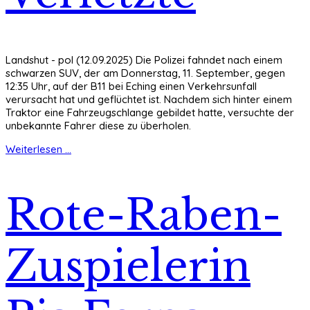
Landshut - pol (12.09.2025) Die Polizei fahndet nach einem
schwarzen SUV, der am Donnerstag, 11. September, gegen
12:35 Uhr, auf der B11 bei Eching einen Verkehrsunfall
verursacht hat und geflüchtet ist. Nachdem sich hinter einem
Traktor eine Fahrzeugschlange gebildet hatte, versuchte der
unbekannte Fahrer diese zu überholen.
Weiterlesen ...
Rote-Raben-
Zuspielerin