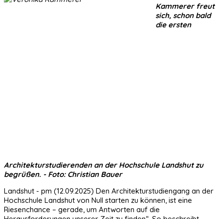
Kammerer freut
sich, schon bald
die ersten
Architekturstudierenden an der Hochschule Landshut zu
begrüßen. - Foto: Christian Bauer
Landshut - pm (12.09.2025) Den Architekturstudiengang an der
Hochschule Landshut von Null starten zu können, ist eine
Riesenchance – gerade, um Antworten auf die
Herausforderungen unserer Zeit zu finden“. So beschreibt