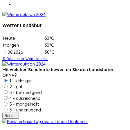
Wetter Landshut
Heute
33°C
Morgen
33°C
11.08.2026
30°C
© Deutscher Wetterdienst
Mit welcher Schulnote bewerten Sie den Landshuter
ÖPNV?
1 - sehr gut
2 - gut
3 - befriedigend
4 - ausreichend
5 - mangelhaft
6 - ungenügend