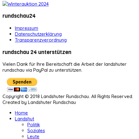
rundschau24
Impressum
Datenschutzerklärung
Transparenzverordnung
rundschau 24 unterstützen
Vielen Dank für Ihre Bereitschaft die Arbeit der landshuter
rundschau via PayPal zu unterstützen.
Copyright © 2018 Landshuter Rundschau. All Rights Reserved.
Created by Landshuter Rundschau
Home
Landshut
Politik
Soziales
Leute