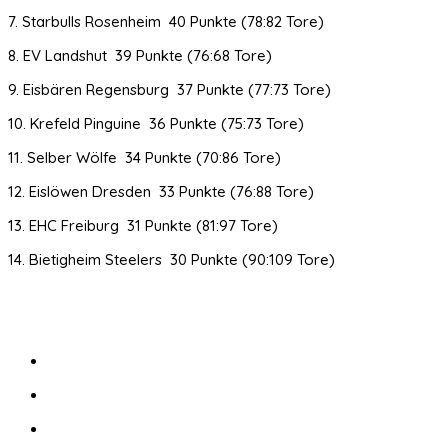
7. Starbulls Rosenheim 40 Punkte (78:82 Tore)
8. EV Landshut 39 Punkte (76:68 Tore)
9. Eisbären Regensburg 37 Punkte (77:73 Tore)
10. Krefeld Pinguine 36 Punkte (75:73 Tore)
11. Selber Wölfe 34 Punkte (70:86 Tore)
12. Eislöwen Dresden 33 Punkte (76:88 Tore)
13. EHC Freiburg 31 Punkte (81:97 Tore)
14. Bietigheim Steelers 30 Punkte (90:109 Tore)