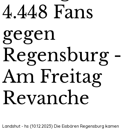
4.448 Fans
gegen
Regensburg -
Am Freitag
Revanche
Landshut - hs (10.12.2023) Die Eisbären Regensburg kamen