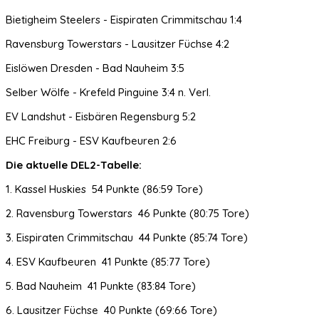
Bietigheim Steelers - Eispiraten Crimmitschau 1:4
Ravensburg Towerstars - Lausitzer Füchse 4:2
Eislöwen Dresden - Bad Nauheim 3:5
Selber Wölfe - Krefeld Pinguine 3:4 n. Verl.
EV Landshut - Eisbären Regensburg 5:2
EHC Freiburg - ESV Kaufbeuren 2:6
Die aktuelle DEL2-Tabelle:
1. Kassel Huskies 54 Punkte (86:59 Tore)
2. Ravensburg Towerstars 46 Punkte (80:75 Tore)
3. Eispiraten Crimmitschau 44 Punkte (85:74 Tore)
4. ESV Kaufbeuren 41 Punkte (85:77 Tore)
5. Bad Nauheim 41 Punkte (83:84 Tore)
6. Lausitzer Füchse 40 Punkte (69:66 Tore)