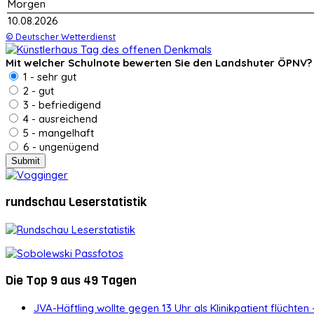
Morgen
10.08.2026
© Deutscher Wetterdienst
Mit welcher Schulnote bewerten Sie den Landshuter ÖPNV?
1 - sehr gut
2 - gut
3 - befriedigend
4 - ausreichend
5 - mangelhaft
6 - ungenügend
rundschau Leserstatistik
Die Top 9 aus 49 Tagen
JVA-Häftling wollte gegen 13 Uhr als Klinikpatient flüchten 