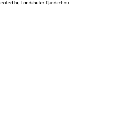
Created by Landshuter Rundschau