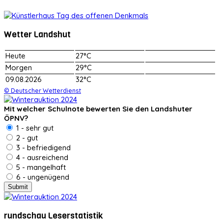
Wetter Landshut
Heute
27°C
Morgen
29°C
09.08.2026
32°C
© Deutscher Wetterdienst
Mit welcher Schulnote bewerten Sie den Landshuter
ÖPNV?
1 - sehr gut
2 - gut
3 - befriedigend
4 - ausreichend
5 - mangelhaft
6 - ungenügend
rundschau Leserstatistik