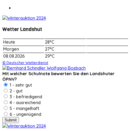
Wetter Landshut
Heute
28°C
Morgen
27°C
08.08.2026
29°C
© Deutscher Wetterdienst
Mit welcher Schulnote bewerten Sie den Landshuter
ÖPNV?
1 - sehr gut
2 - gut
3 - befriedigend
4 - ausreichend
5 - mangelhaft
6 - ungenügend