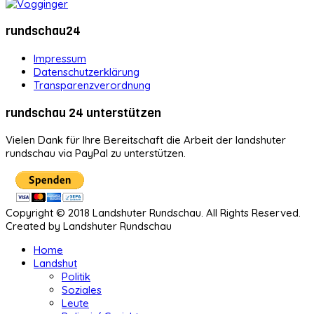
rundschau24
Impressum
Datenschutzerklärung
Transparenzverordnung
rundschau 24 unterstützen
Vielen Dank für Ihre Bereitschaft die Arbeit der landshuter
rundschau via PayPal zu unterstützen.
Copyright © 2018 Landshuter Rundschau. All Rights Reserved.
Created by Landshuter Rundschau
Home
Landshut
Politik
Soziales
Leute