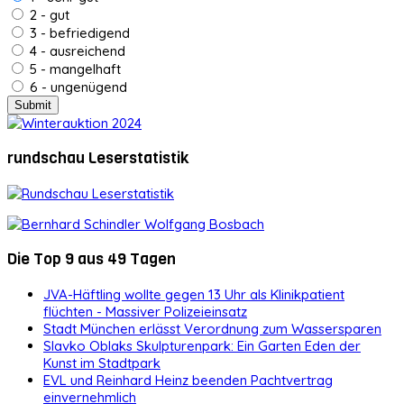
2 - gut
3 - befriedigend
4 - ausreichend
5 - mangelhaft
6 - ungenügend
rundschau Leserstatistik
Die Top 9 aus 49 Tagen
JVA-Häftling wollte gegen 13 Uhr als Klinikpatient
flüchten - Massiver Polizeieinsatz
Stadt München erlässt Verordnung zum Wassersparen
Slavko Oblaks Skulpturenpark: Ein Garten Eden der
Kunst im Stadtpark
EVL und Reinhard Heinz beenden Pachtvertrag
einvernehmlich