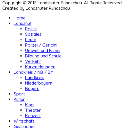
Copyright © 2018 Landshuter Rundschau. All Rights Reserved.
Created by Landshuter Rundschau
Home
Landshut
Politik
Soziales
Leute
Polizei / Gericht
Umwelt und Klima
Bildung und Schule
Verkehr
Kurzmeldungen
Landkreis / NB / BY
Landkreis
Niederbayern
Bayern
Sport
Kultur
Kino
Theater
Konzert
Wirtschaft
Gesundheit