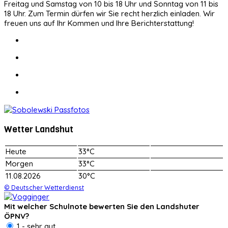
Freitag und Samstag von 10 bis 18 Uhr und Sonntag von 11 bis
18 Uhr. Zum Termin dürfen wir Sie recht herzlich einladen. Wir
freuen uns auf Ihr Kommen und Ihre Berichterstattung!
Wetter Landshut
Heute
33°C
Morgen
33°C
11.08.2026
30°C
© Deutscher Wetterdienst
Mit welcher Schulnote bewerten Sie den Landshuter
ÖPNV?
1 - sehr gut