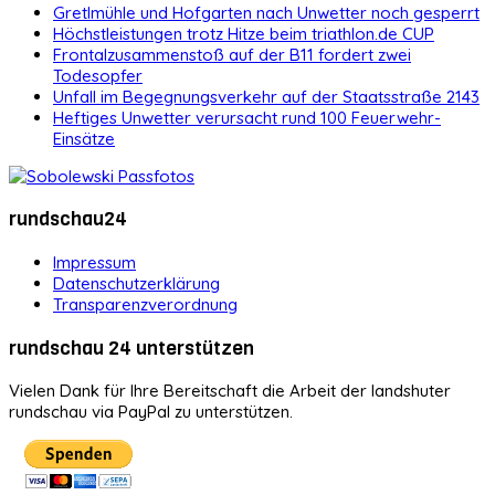
Gretlmühle und Hofgarten nach Unwetter noch gesperrt
Höchstleistungen trotz Hitze beim triathlon.de CUP
Frontalzusammenstoß auf der B11 fordert zwei
Todesopfer
Unfall im Begegnungsverkehr auf der Staatsstraße 2143
Heftiges Unwetter verursacht rund 100 Feuerwehr-
Einsätze
rundschau24
Impressum
Datenschutzerklärung
Transparenzverordnung
rundschau 24 unterstützen
Vielen Dank für Ihre Bereitschaft die Arbeit der landshuter
rundschau via PayPal zu unterstützen.