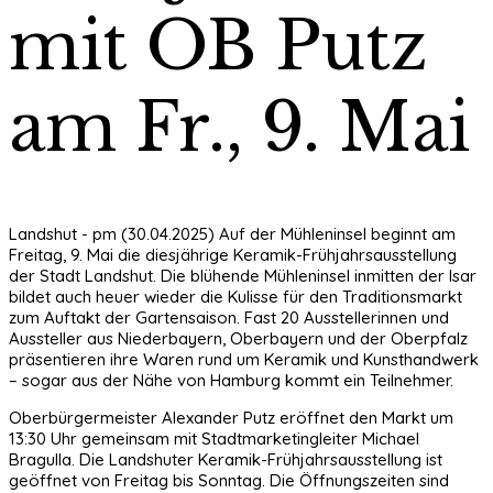
mit OB Putz
am Fr., 9. Mai
Landshut - pm (30.04.2025) Auf der Mühleninsel beginnt am
Freitag, 9. Mai die diesjährige Keramik-Frühjahrsausstellung
der Stadt Landshut. Die blühende Mühleninsel inmitten der Isar
bildet auch heuer wieder die Kulisse für den Traditionsmarkt
zum Auftakt der Gartensaison. Fast 20 Ausstellerinnen und
Aussteller aus Niederbayern, Oberbayern und der Oberpfalz
präsentieren ihre Waren rund um Keramik und Kunsthandwerk
– sogar aus der Nähe von Hamburg kommt ein Teilnehmer.
Oberbürgermeister Alexander Putz eröffnet den Markt um
13:30 Uhr gemeinsam mit Stadtmarketingleiter Michael
Bragulla. Die Landshuter Keramik-Frühjahrsausstellung ist
geöffnet von Freitag bis Sonntag. Die Öffnungszeiten sind