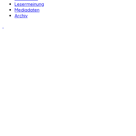
Lesermeinung
Mediadaten
Archiv