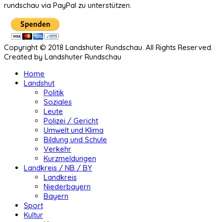
rundschau via PayPal zu unterstützen.
Copyright © 2018 Landshuter Rundschau. All Rights Reserved.
Created by Landshuter Rundschau
Home
Landshut
Politik
Soziales
Leute
Polizei / Gericht
Umwelt und Klima
Bildung und Schule
Verkehr
Kurzmeldungen
Landkreis / NB / BY
Landkreis
Niederbayern
Bayern
Sport
Kultur