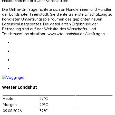
Einkaufsnächte pro Jahr veranstalten.
Die Online-Umfrage richtete sich an Händlerinnen und Händler
der Landshuter Innenstadt. Sie diente als erste Einschätzung zu
konkreten Umsetzungsspielräumen des geplanten neuen
Ladenschlussgesetzes. Die detaillierten Ergebnisse der
Befragung sind auf der Website des Wirtschafts- und
Tourismusclubs abrufbar: www.wtc-landshut.de/Umfragen
Wetter Landshut
Heute
27°C
Morgen
29°C
09.08.2026
32°C