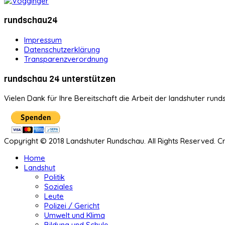
rundschau24
Impressum
Datenschutzerklärung
Transparenzverordnung
rundschau 24 unterstützen
Vielen Dank für Ihre Bereitschaft die Arbeit der landshuter rund
Copyright © 2018 Landshuter Rundschau. All Rights Reserved. 
Home
Landshut
Politik
Soziales
Leute
Polizei / Gericht
Umwelt und Klima
Bildung und Schule