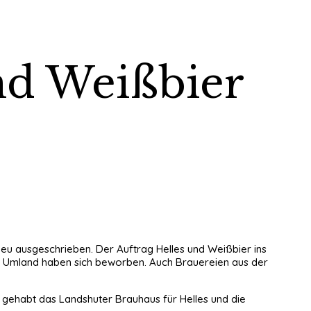
und Weißbier
neu ausgeschrieben. Der Auftrag Helles und Weißbier ins
hen Umland haben sich beworben. Auch Brauereien aus der
e gehabt das Landshuter Brauhaus für Helles und die