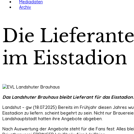
Mediadaten
Archiv
Die Lieferant
im Eisstadion
Das Landshuter Brauhaus bleibt Lieferant für das Eisstadion. 
Landshut – gw (18.07.2025) Bereits im Frühjahr diesen Jahres w
Eisstadion zu liefern. scheint begehrt zu sein. Nicht nur Bra
Landshauptstadt hatten ihre Angebote abgeben.
Nach Auswertung der Angebote steht für die Fans fest: Alles bl