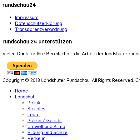
rundschau24
Impressum
Datenschutzerklärung
Transparenzverordnung
rundschau 24 unterstützen
Vielen Dank für Ihre Bereitschaft die Arbeit der landshuter rund
Copyright © 2018 Landshuter Rundschau. All Rights Reserved. 
Home
Landshut
Politik
Soziales
Leute
Polizei / Gericht
Umwelt und Klima
Bildung und Schule
Verkehr