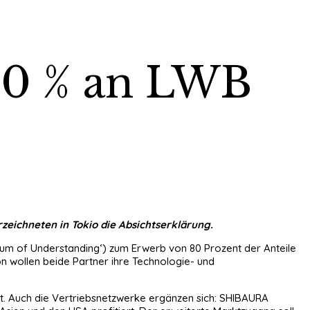
0 % an LWB
zeichneten in Tokio die Absichtserklärung.
um of Understanding‘) zum Erwerb von 80 Prozent der Anteile
n wollen beide Partner ihre Technologie- und
t. Auch die Vertriebsnetzwerke ergänzen sich: SHIBAURA