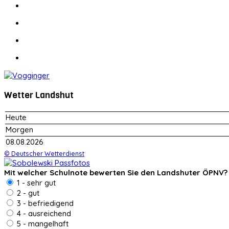
Wetter Landshut
Heute
Morgen
08.08.2026
© Deutscher Wetterdienst
Mit welcher Schulnote bewerten Sie den Landshuter ÖPNV?
1 - sehr gut
2 - gut
3 - befriedigend
4 - ausreichend
5 - mangelhaft