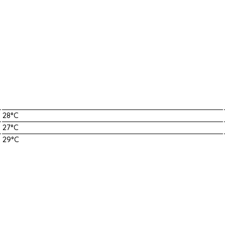
28°C
27°C
29°C