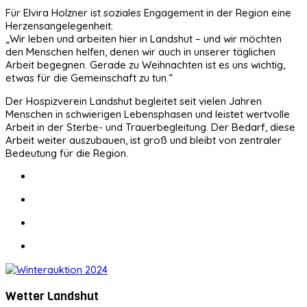
Für Elvira Holzner ist soziales Engagement in der Region eine
Herzensangelegenheit:
„Wir leben und arbeiten hier in Landshut – und wir möchten
den Menschen helfen, denen wir auch in unserer täglichen
Arbeit begegnen. Gerade zu Weihnachten ist es uns wichtig,
etwas für die Gemeinschaft zu tun.“
Der Hospizverein Landshut begleitet seit vielen Jahren
Menschen in schwierigen Lebensphasen und leistet wertvolle
Arbeit in der Sterbe- und Trauerbegleitung. Der Bedarf, diese
Arbeit weiter auszubauen, ist groß und bleibt von zentraler
Bedeutung für die Region.
Wetter Landshut