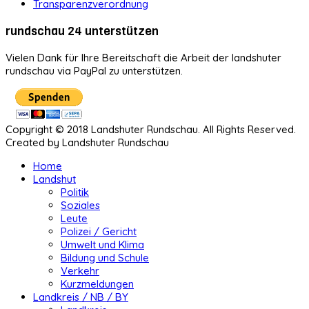
Transparenzverordnung
rundschau 24 unterstützen
Vielen Dank für Ihre Bereitschaft die Arbeit der landshuter
rundschau via PayPal zu unterstützen.
Copyright © 2018 Landshuter Rundschau. All Rights Reserved.
Created by Landshuter Rundschau
Home
Landshut
Politik
Soziales
Leute
Polizei / Gericht
Umwelt und Klima
Bildung und Schule
Verkehr
Kurzmeldungen
Landkreis / NB / BY