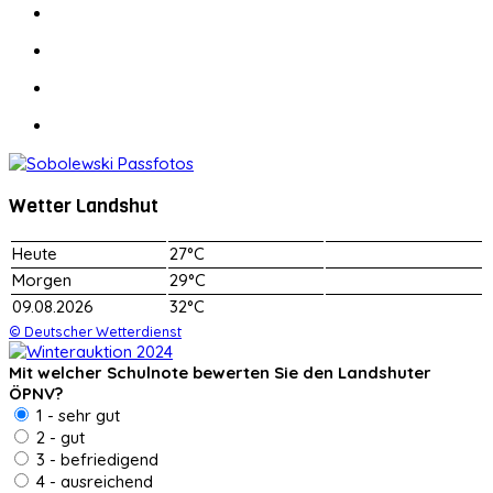
Wetter Landshut
Heute
27°C
Morgen
29°C
09.08.2026
32°C
© Deutscher Wetterdienst
Mit welcher Schulnote bewerten Sie den Landshuter
ÖPNV?
1 - sehr gut
2 - gut
3 - befriedigend
4 - ausreichend