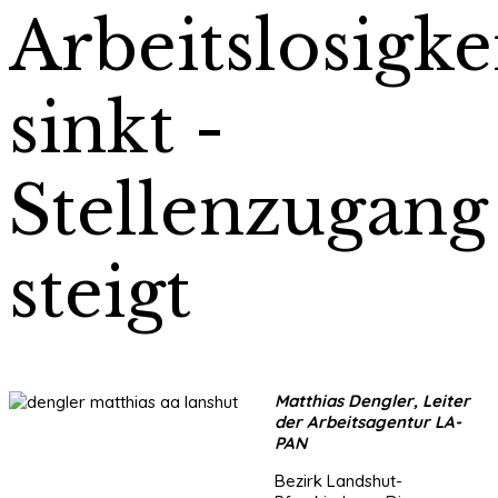
Arbeitslosigke
sinkt -
Stellenzugang
steigt
Matthias Dengler, Leiter
der Arbeitsagentur LA-
PAN
Bezirk Landshut-