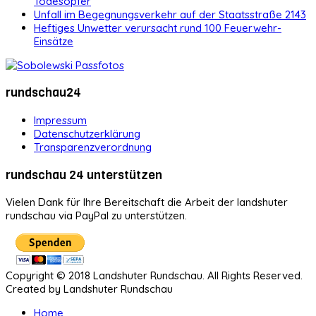
Todesopfer
Unfall im Begegnungsverkehr auf der Staatsstraße 2143
Heftiges Unwetter verursacht rund 100 Feuerwehr-
Einsätze
rundschau24
Impressum
Datenschutzerklärung
Transparenzverordnung
rundschau 24 unterstützen
Vielen Dank für Ihre Bereitschaft die Arbeit der landshuter
rundschau via PayPal zu unterstützen.
Copyright © 2018 Landshuter Rundschau. All Rights Reserved.
Created by Landshuter Rundschau
Home