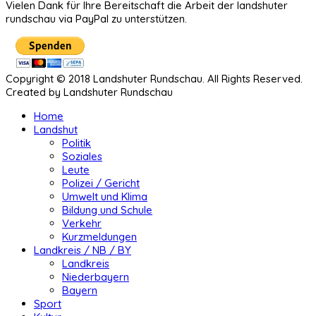
Vielen Dank für Ihre Bereitschaft die Arbeit der landshuter
rundschau via PayPal zu unterstützen.
Copyright © 2018 Landshuter Rundschau. All Rights Reserved.
Created by Landshuter Rundschau
Home
Landshut
Politik
Soziales
Leute
Polizei / Gericht
Umwelt und Klima
Bildung und Schule
Verkehr
Kurzmeldungen
Landkreis / NB / BY
Landkreis
Niederbayern
Bayern
Sport