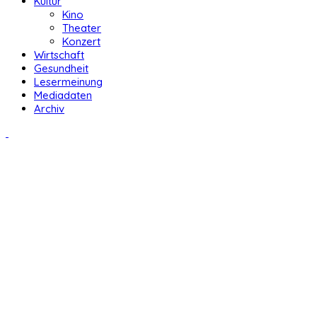
Kultur
Kino
Theater
Konzert
Wirtschaft
Gesundheit
Lesermeinung
Mediadaten
Archiv