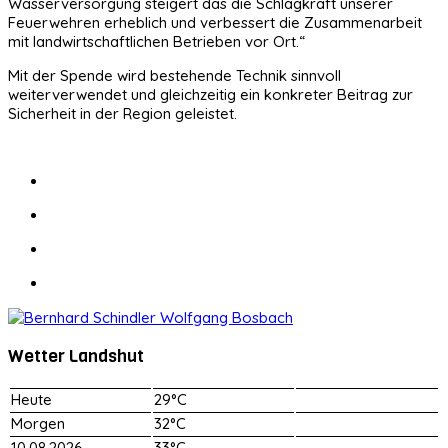
Wasserversorgung steigert das die Schlagkraft unserer
Feuerwehren erheblich und verbessert die Zusammenarbeit
mit landwirtschaftlichen Betrieben vor Ort.“
Mit der Spende wird bestehende Technik sinnvoll
weiterverwendet und gleichzeitig ein konkreter Beitrag zur
Sicherheit in der Region geleistet.
Wetter Landshut
Heute
29°C
Morgen
32°C
10.08.2026
33°C